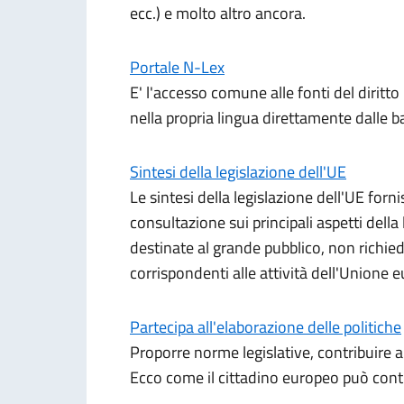
ecc.) e molto altro ancora.
Portale N-Lex
E' l'accesso comune alle fonti del diritt
nella propria lingua direttamente dalle b
Sintesi della legislazione dell'UE
Le sintesi della legislazione dell'UE for
consultazione sui principali aspetti della 
destinate al grande pubblico, non richi
corrispondenti alle attività dell'Unione 
Partecipa all'elaborazione delle politiche
Proporre norme legislative, contribuire a
Ecco come il cittadino europeo può contr