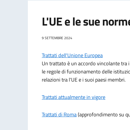
L'UE e le sue norm
9 SETTEMBRE 2024
Trattati dell'Unione Europea
Un trattato è un accordo vincolante tra i 
le regole di funzionamento delle istituzi
relazioni tra l'UE e i suoi paesi membri.
Trattati attualmente in vigore
Trattati di Roma
(approfondimento su qu