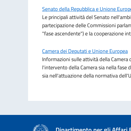
Senato della Repubblica e Unione Europ
Le principali attività del Senato nell'amb
partecipazione delle Commissioni parlame
"fase ascendente") e la cooperazione in
Camera dei Deputati e Unione Europea
Informazioni sulle attività della Camera 
l'intervento della Camera sia nella fase 
sia nell'attuazione della normativa dell'
Dipartimento per gli Affari