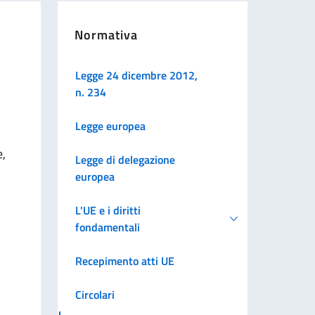
Normativa
Legge 24 dicembre 2012,
n. 234
Legge europea
e,
Legge di delegazione
europea
L'UE e i diritti
fondamentali
Recepimento atti UE
Circolari