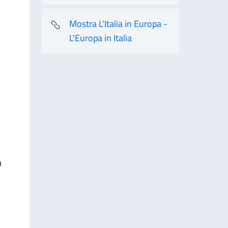
Mostra L'Italia in Europa -
L'Europa in Italia
a