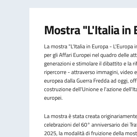
Mostra "L'Italia in 
La mostra "L'Italia in Europa - L'Europa i
per gli Affari Europei nel quadro delle att
generazioni e stimolare il dibattito e la 
ripercorre - attraverso immagini, video e
europea dalla Guerra Fredda ad oggi, off
costruzione dell'Unione e l'azione dell'It
europei.
La mostra è stata creata originariamente
celebrazioni del 60° anniversario dei Tr
2025, la modalità di fruizione della most