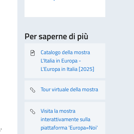
Per saperne di più
Catalogo della mostra
L'Italia in Europa -
L'Europa in Italia [2025]
Tour virtuale della mostra
Visita la mostra
interattivamente sulla
piattaforma 'Europa=Noi'
'