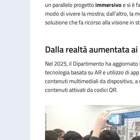
un parallelo progetto
immersivo
e si è 
modo di vivere la mostra; dall'altro, la 
soluzione che fa ricorso alla visione in s
Dalla realtà aumentata ai
Nel 2025, il Dipartimento ha aggiornato 
tecnologia basata su AR e utilizzo di ap
contenuti multimediali da dispositivo, a
contenuti attivati da codici QR.