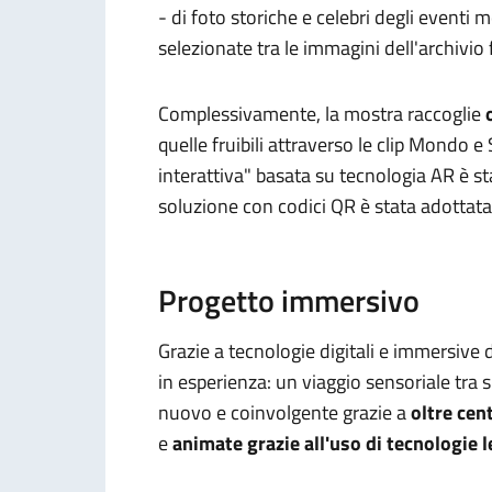
- di foto storiche e celebri degli eventi
selezionate tra le immagini dell'archivio
Complessivamente, la mostra raccoglie
quelle fruibili attraverso le clip Mondo
interattiva" basata su tecnologia AR è s
soluzione con codici QR è stata adottata
Progetto immersivo
Grazie a tecnologie digitali e immersive
in esperienza: un viaggio sensoriale tra
nuovo e coinvolgente grazie a
oltre cen
e
animate grazie all'uso di tecnologie le