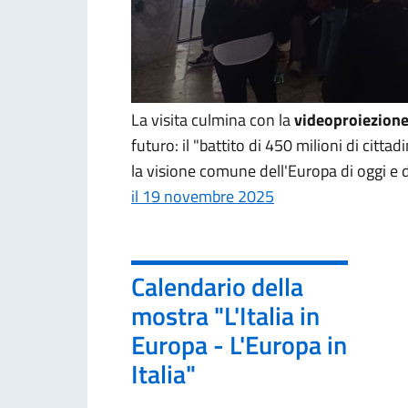
La visita culmina con la
videoproiezione
futuro: il "battito di 450 milioni di citta
la visione comune dell'Europa di oggi e
il 19 novembre 2025
Calendario della
mostra "L'Italia in
Europa - L'Europa in
Italia"