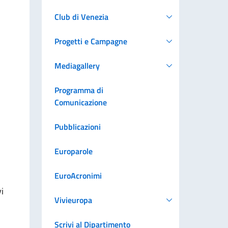
Club di Venezia
Progetti e Campagne
Mediagallery
Programma di
Comunicazione
Pubblicazioni
Europarole
EuroAcronimi
i
Vivieuropa
Scrivi al Dipartimento