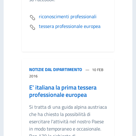
riconoscimenti professionali
tessera professionale europea
NOTIZIE DAL DIPARTIMENTO
10 FEB
2016
E' italiana la prima tessera
professionale europea
Si tratta di una guida alpina austriaca
che ha chiesto la possibilità di
esercitare l'attività nel nostro Paese
in modo temporaneo e occasionale.