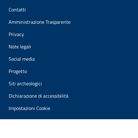
Sezione Link Utili
Contatti
Amministrazione Trasparente
Privacy
Note legali
Social media
Progetto
Siti archeologici
Dichiarazione di accessibilità
Impostazioni Cookie