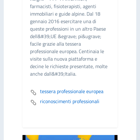
farmacisti, fisioterapisti, agenti
immobiliari e guide alpine. Dal 18
gennaio 2016 esercitare una di
queste professioni in un altro Paese
dell&#39;UE &egrave; pi&ugrave;
facile grazie alla tessera
professionale europea. Centinaia le
visite sulla nuova piattaforma e
decine le richieste presentate, molte
anche dall&#39;Italia.
tessera professionale europea
riconoscimenti professionali