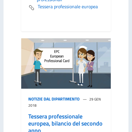
Tessera professionale europea
NOTIZIE DAL DIPARTIMENTO
29 GEN
2018
Tessera professionale
europea, bilancio del secondo
anno