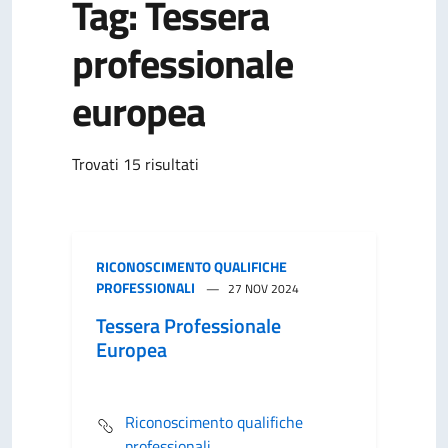
Tag: Tessera
professionale
europea
Trovati 15 risultati
RICONOSCIMENTO QUALIFICHE
PROFESSIONALI
27 NOV 2024
Tessera Professionale
Europea
Riconoscimento qualifiche
professionali