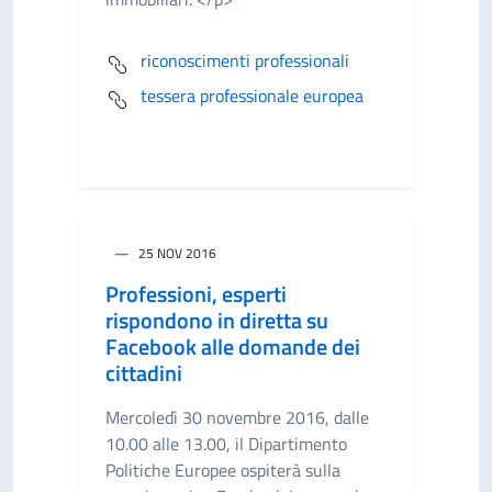
riconoscimenti professionali
tessera professionale europea
25 NOV 2016
Professioni, esperti
rispondono in diretta su
Facebook alle domande dei
cittadini
Mercoledì 30 novembre 2016, dalle
10.00 alle 13.00, il Dipartimento
Politiche Europee ospiterà sulla