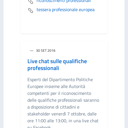
riconoscimenti professionali
tessera professionale europea
30 SET 2016
Live chat sulle qualifiche
professionali
Esperti del Dipartimento Politiche
Europee insieme alle Autorità
competenti per il riconoscimento
delle qualifiche professionali saranno
a disposizione di cittadini e
stakeholder venerdì 7 ottobre, dalle
ore 11:00 alle 13:00, in una live chat
su Facebook.