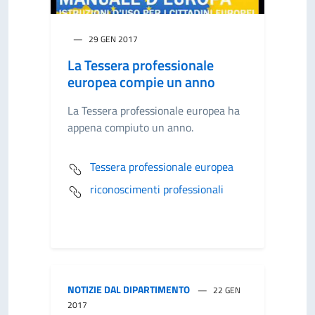
29 GEN 2017
La Tessera professionale
europea compie un anno
La Tessera professionale europea ha
appena compiuto un anno.
Tessera professionale europea
riconoscimenti professionali
NOTIZIE DAL DIPARTIMENTO
22 GEN
2017