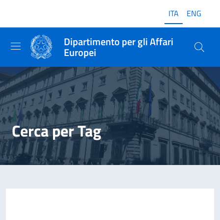
ITA
ENG
Dipartimento per gli Affari
Europei
Cerca per Tag