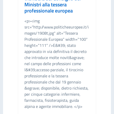
Ministri alla tessera
professionale europea
<p><img
src="http://www.politicheeuropee.it/i
mages/1908t.jpg" alt="Tessera
Professionale Europea" width="100"
height="111" />E&#39; stato
approvato in via definitiva il decreto
che introduce molte novit&agrave;
nel campo delle professioni come
l&#39;accesso parziale, il tirocinio
professionale e la tessera
professionale che dal 19 gennaio
&egrave; disponibile, dietro richiesta,
per cinque categorie: infermiere,
farmacista, fisioterapista, guida
alpina e agente immobiliare. </p>