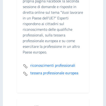
propria pagina Facebook la seconda
sessione di domande e risposte in
diretta online sul tema "Vuoi lavorare
in un Paese dell'UE?" Esperti
rispondono ai cittadini sul
riconoscimento delle qualifiche
professionali, sulla tessera
professionale europea e su come
esercitare la professione in un altro
Paese europeo.
riconoscimenti professionali
tessera professionale europea