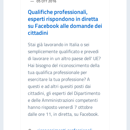
05 OTT 2016
Qualifiche professionali,
esperti rispondono in diretta
su Facebook alle domande dei
cittadini
Stai già lavorando in Italia o sei
semplicemente qualificato e prevedi
di lavorare in un altro paese dell' UE?
Hai bisogno del riconoscimento della
tua qualifica professionale per
esercitare la tua professione? A
questi e ad altri quesiti posti dai
cittadini, gli esperti del Dipartimento
e delle Amministrazioni competenti
hanno risposto venerdì 7 ottobre
dalle ore 11, in diretta, su Facebook.