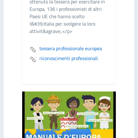
ottenuto la tessera per esercitare in
Europa, 136 i professionisti di altri
Paesi UE che hanno scelto
l&#39;Italia per svolgere la loro
attivit&agrave;.</p>
tessera professionale europea
riconoscimenti professionali