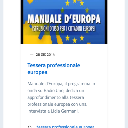
28 DIC 2014
Tessera professionale
europea
Manuale d'Europa, il programma in
onda su Radio Uno, dedica un
approfondimento alla tessera
professionale europea con una
intervista a Lidia Germani.
tessera professionale europea