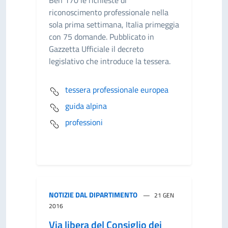
Ben 170 le richieste di
riconoscimento professionale nella
sola prima settimana, Italia primeggia
con 75 domande. Pubblicato in
Gazzetta Ufficiale il decreto
legislativo che introduce la tessera.
tessera professionale europea
guida alpina
professioni
NOTIZIE DAL DIPARTIMENTO
21 GEN
2016
Via libera del Consiglio dei