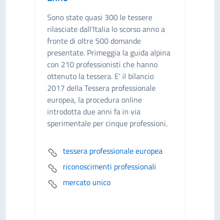
Sono state quasi 300 le tessere
rilasciate dall'Italia lo scorso anno a
fronte di oltre 500 domande
presentate. Primeggia la guida alpina
con 210 professionisti che hanno
ottenuto la tessera. E' il bilancio
2017 della Tessera professionale
europea, la procedura online
introdotta due anni fa in via
sperimentale per cinque professioni.
tessera professionale europea
riconoscimenti professionali
mercato unico