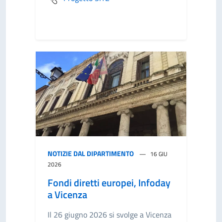
NOTIZIE DAL DIPARTIMENTO
16 GIU
2026
Fondi diretti europei, Infoday
a Vicenza
Il 26 giugno 2026 si svolge a Vicenza