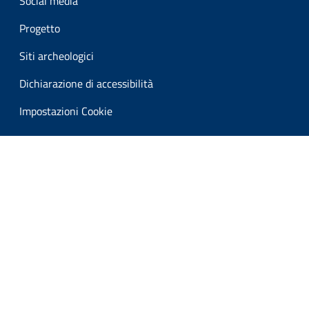
Social media
Progetto
Siti archeologici
Dichiarazione di accessibilità
Impostazioni Cookie