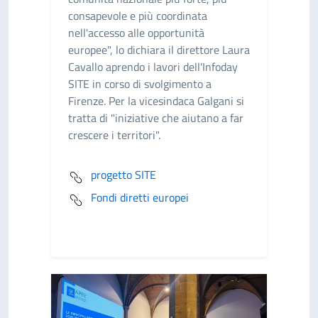
consapevole e più coordinata
nell'accesso alle opportunità
europee", lo dichiara il direttore Laura
Cavallo aprendo i lavori dell'Infoday
SITE in corso di svolgimento a
Firenze. Per la vicesindaca Galgani si
tratta di "iniziative che aiutano a far
crescere i territori".
progetto SITE
Fondi diretti europei