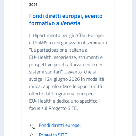
2026
Fondi diretti europei, evento
formativo a Venezia
Il Dipartimento per gli Affari Europei
e ProMIS, co-organizzano il seminario
"La partecipazione italiana a
EU4Health: esperienze, strumenti e
prospettive per il rafforzamento dei
sistemi sanitari". L'evento, che si
svolge il 24 giugno 2026 in modalità
ibrida, approfondisce le opportunità
offerte dal Programma europeo
EU4Health e dedica uno specifico
focus sul Progetto SITE.
Fondi diretti europei
Progetto SITE