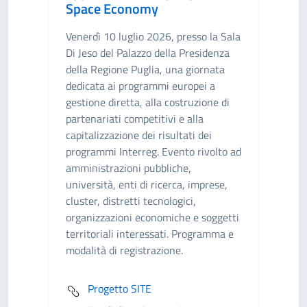
Space Economy
Venerdì 10 luglio 2026, presso la Sala
Di Jeso del Palazzo della Presidenza
della Regione Puglia, una giornata
dedicata ai programmi europei a
gestione diretta, alla costruzione di
partenariati competitivi e alla
capitalizzazione dei risultati dei
programmi Interreg. Evento rivolto ad
amministrazioni pubbliche,
università, enti di ricerca, imprese,
cluster, distretti tecnologici,
organizzazioni economiche e soggetti
territoriali interessati. Programma e
modalità di registrazione.
Progetto SITE