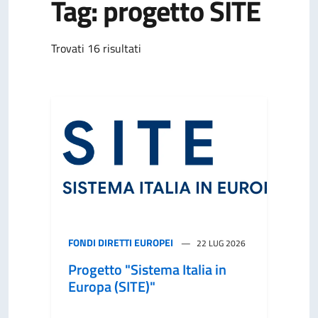
Tag: progetto SITE
Trovati 16 risultati
FONDI DIRETTI EUROPEI
22 LUG 2026
Progetto "Sistema Italia in
Europa (SITE)"