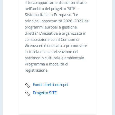
il terzo appuntamento sul territorio
nell'ambito del progetto 'SITE' -
Sistema Italia in Europa su "Le
principali opportunità 2026-2027 dei
programmi europei a gestione
diretta". L'iniziativa è organizzata in
collaborazione con il Comune di
Vicenza ed è dedicata a promuovere
la tutela e la valorizzazione del
patrimonio culturale e ambientale.
Programma e modalità di
registrazione.
Fondi diretti europei
Progetto SITE