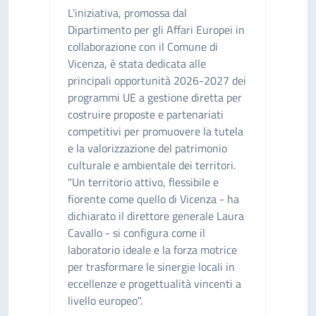
L'iniziativa, promossa dal
Dipartimento per gli Affari Europei in
collaborazione con il Comune di
Vicenza, è stata dedicata alle
principali opportunità 2026-2027 dei
programmi UE a gestione diretta per
costruire proposte e partenariati
competitivi per promuovere la tutela
e la valorizzazione del patrimonio
culturale e ambientale dei territori.
"Un territorio attivo, flessibile e
fiorente come quello di Vicenza - ha
dichiarato il direttore generale Laura
Cavallo - si configura come il
laboratorio ideale e la forza motrice
per trasformare le sinergie locali in
eccellenze e progettualità vincenti a
livello europeo".