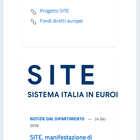
Progetto SITE
Fondi diretti europei
NOTIZIE DAL DIPARTIMENTO
24 GIU
2026
SITE, manifestazione di