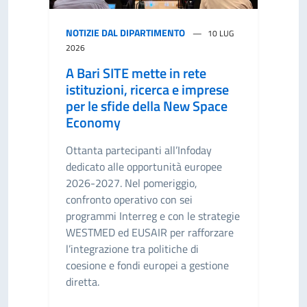
NOTIZIE DAL DIPARTIMENTO
10 LUG
2026
A Bari SITE mette in rete
istituzioni, ricerca e imprese
per le sfide della New Space
Economy
Ottanta partecipanti all’Infoday
dedicato alle opportunità europee
2026-2027. Nel pomeriggio,
confronto operativo con sei
programmi Interreg e con le strategie
WESTMED ed EUSAIR per rafforzare
l’integrazione tra politiche di
coesione e fondi europei a gestione
diretta.