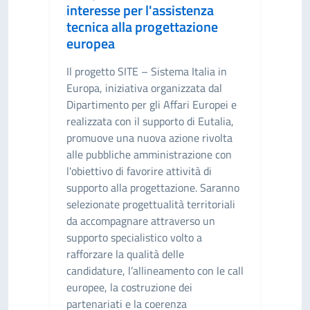
interesse per l'assistenza
tecnica alla progettazione
europea
Il progetto SITE – Sistema Italia in
Europa, iniziativa organizzata dal
Dipartimento per gli Affari Europei e
realizzata con il supporto di Eutalia,
promuove una nuova azione rivolta
alle pubbliche amministrazione con
l'obiettivo di favorire attività di
supporto alla progettazione. Saranno
selezionate progettualità territoriali
da accompagnare attraverso un
supporto specialistico volto a
rafforzare la qualità delle
candidature, l’allineamento con le call
europee, la costruzione dei
partenariati e la coerenza