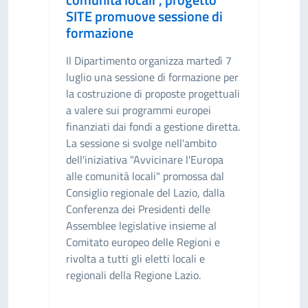
SITE promuove sessione di
formazione
Il Dipartimento organizza martedì 7
luglio una sessione di formazione per
la costruzione di proposte progettuali
a valere sui programmi europei
finanziati dai fondi a gestione diretta.
La sessione si svolge nell'ambito
dell'iniziativa "Avvicinare l'Europa
alle comunità locali" promossa dal
Consiglio regionale del Lazio, dalla
Conferenza dei Presidenti delle
Assemblee legislative insieme al
Comitato europeo delle Regioni e
rivolta a tutti gli eletti locali e
regionali della Regione Lazio.