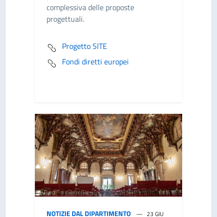
complessiva delle proposte
progettuali.
Progetto SITE
Fondi diretti europei
NOTIZIE DAL DIPARTIMENTO
23 GIU