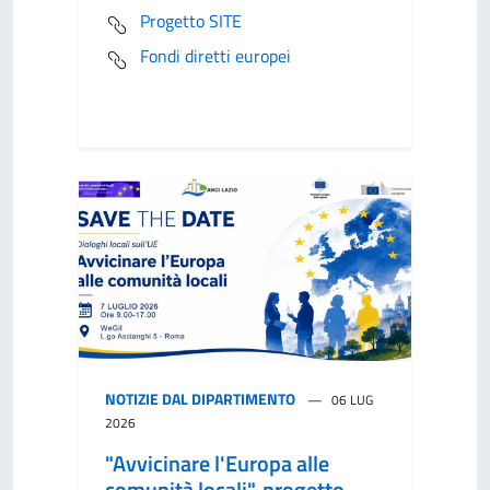
Progetto SITE
Fondi diretti europei
NOTIZIE DAL DIPARTIMENTO
06 LUG
2026
"Avvicinare l'Europa alle
comunità locali", progetto