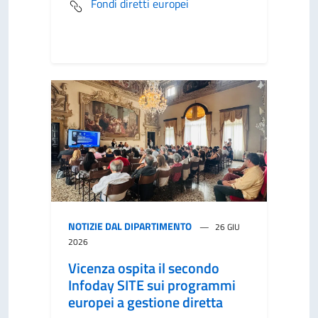
Fondi diretti europei
NOTIZIE DAL DIPARTIMENTO
26 GIU
2026
Vicenza ospita il secondo
Infoday SITE sui programmi
europei a gestione diretta