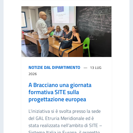
NOTIZIE DAL DIPARTIMENTO
13 LUG
2026
A Bracciano una giornata
formativa SITE sulla
progettazione europea
L'iniziativa si è svolta presso la sede
del GAL Etruria Meridionale ed è
stata realizzata nell’ambito di SITE –
Sistema Italia in Europa, il progetto