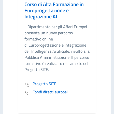
Corso di Alta Formazione in
Europrogettazione e
Integrazione AI
Il Dipartimento per gli Affari Europei
presenta un nuovo percorso
formativo online
di Europrogettazione e integrazione
dell'Intelligenza Artificiale, rivolto alla
Pubblica Amministrazione. Il percorso
formativo è realizzato nell'ambito del
Progetto SITE.
Progetto SITE
Fondi diretti europei