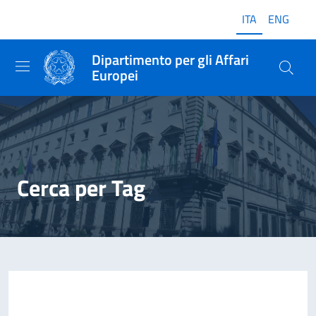
ITA
ENG
Dipartimento per gli Affari
Europei
Cerca per Tag