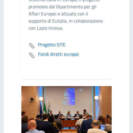
promosso dal Dipartimento per gli
Affari Europei e attuato con il
supporto di Eutalia, in collaborazione
con Lazio Innova.
Progetto SITE
Fondi diretti europei