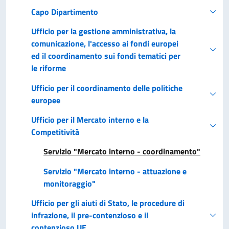
Capo Dipartimento
Ufficio per la gestione amministrativa, la
comunicazione, l'accesso ai fondi europei
ed il coordinamento sui fondi tematici per
le riforme
Ufficio per il coordinamento delle politiche
europee
Ufficio per il Mercato interno e la
Competitività
Servizio "Mercato interno - coordinamento"
Servizio "Mercato interno - attuazione e
monitoraggio"
Ufficio per gli aiuti di Stato, le procedure di
infrazione, il pre-contenzioso e il
contenzioso UE