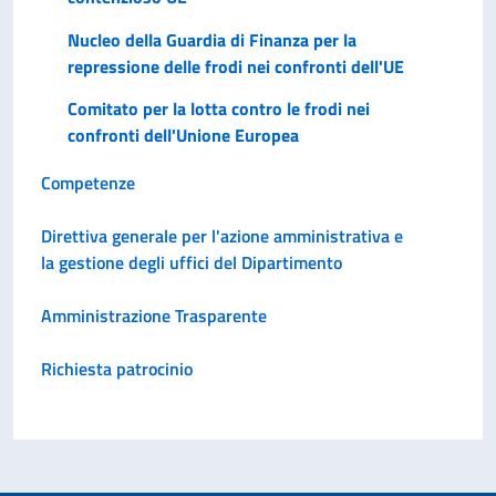
Nucleo della Guardia di Finanza per la
repressione delle frodi nei confronti dell'UE
Comitato per la lotta contro le frodi nei
confronti dell'Unione Europea
Competenze
Direttiva generale per l'azione amministrativa e
la gestione degli uffici del Dipartimento
Amministrazione Trasparente
Richiesta patrocinio