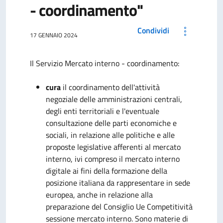
- coordinamento"
Condividi
17 GENNAIO 2024
Il Servizio Mercato interno - coordinamento:
cura
il coordinamento dell'attività
negoziale delle amministrazioni centrali,
degli enti territoriali e l'eventuale
consultazione delle parti economiche e
sociali, in relazione alle politiche e alle
proposte legislative afferenti al mercato
interno, ivi compreso il mercato interno
digitale ai fini della formazione della
posizione italiana da rappresentare in sede
europea, anche in relazione alla
preparazione del Consiglio Ue Competitività
sessione mercato interno. Sono materie di