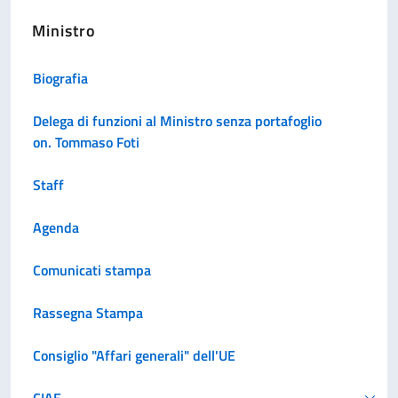
Ministro
Biografia
Delega di funzioni al Ministro senza portafoglio
on. Tommaso Foti
Staff
Agenda
Comunicati stampa
Rassegna Stampa
Consiglio "Affari generali" dell'UE
CIAE