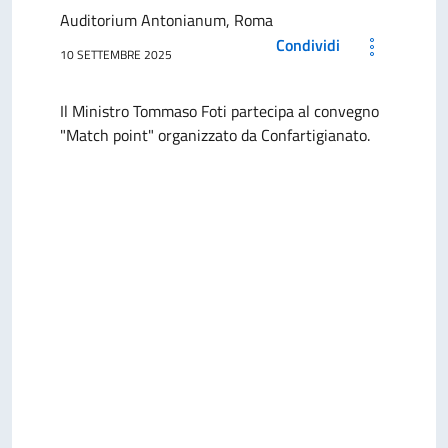
Auditorium Antonianum, Roma
Condividi
10 SETTEMBRE 2025
Il Ministro Tommaso Foti partecipa al convegno
"Match point" organizzato da Confartigianato.