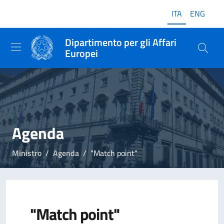
ITA
ENG
Dipartimento per gli Affari
Europei
Agenda
Ministro
Agenda
"Match point"
"Match point"