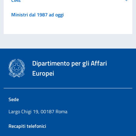
Ministri dal 1987 ad oggi
Dipartimento per gli Affari
Europei
Sede
Largo Chigi 19, 00187 Roma
Recapiti telefonici