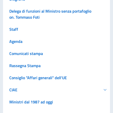
Delega di funzioni al Ministro senza portafoglio
on. Tommaso Foti
Staff
Agenda
Comunicati stampa
Rassegna Stampa
Consiglio "Affari generali" dell'UE
CIAE
Ministri dal 1987 ad oggi