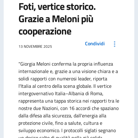
Foti, vertice storico.
Grazie a Meloni più
cooperazione
Condividi
13 NOVEMBRE 2025
"Giorgia Meloni conferma la propria influenza
internazionale e, grazie a una visione chiara e a
solidi rapporti con numerosi leader, riporta
l'Italia al centro della scena globale. Il vertice
intergovernativo Italia–Albania di Roma,
rappresenta una tappa storica nei rapporti tra le
nostre due Nazioni, con 16 accordi che spaziano
dalla difesa alla sicurezza, dall'energia alla
protezione civile, fino a salute, cultura e
sviluppo economico. I protocolli siglati segnano
un deciso salto di qualità nella già solida