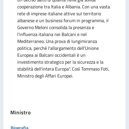
cooperazione tra Italia e Albania. Con una vasta
rete di imprese italiane attive sul territorio
albanese e un business forum in programma, il
Governo Meloni consolida la presenza e
l'influenza italiana nei Balcani e nel
Mediterraneo. Una prova di lungimiranza
politica, perché l'allargamento dell'Unione
Europea ai Balcani occidentali è un
investimento strategico per la sicurezza e la
stabilità dell'intera Europa". Così Tommaso Foti,
Ministro degli Affari Europei.
Ministro
Biografia