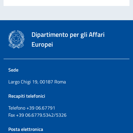
Dipartimento per gli Affari
Europei
Sede
Largo Chigi 19, 00187 Roma
Recapiti telefonici
Telefono +39
06.67791
Fax
+39
06.6779.5342/5326
Posta elettronica