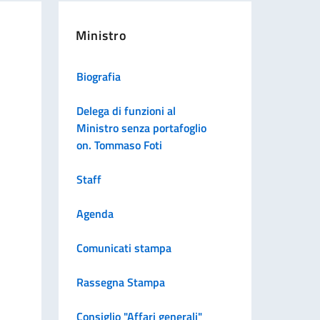
Ministro
Biografia
Delega di funzioni al
Ministro senza portafoglio
on. Tommaso Foti
Staff
Agenda
Comunicati stampa
Rassegna Stampa
Consiglio "Affari generali"