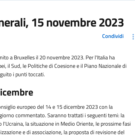
enerali, 15 novembre 2023
Condividi
iunito a Bruxelles il 20 novembre 2023. Per l'Italia ha
pei, il Sud, le Politiche di Coesione e il Piano Nazionale di
guito i punti toccati.
dicembre
 Consiglio europeo del 14 e 15 dicembre 2023 con la
 giorno commentato. Saranno trattati i seguenti temi: la
 l'Ucraina, la situazione in Medio Oriente, le prossime fasi
lizzazione e di associazione, la proposta di revisione del