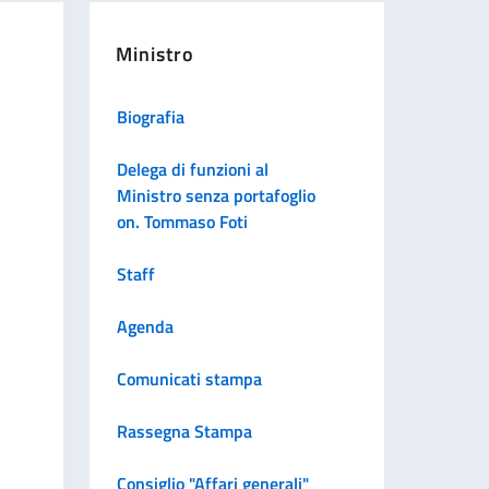
Ministro
Biografia
Delega di funzioni al
Ministro senza portafoglio
on. Tommaso Foti
Staff
Agenda
Comunicati stampa
Rassegna Stampa
Consiglio "Affari generali"