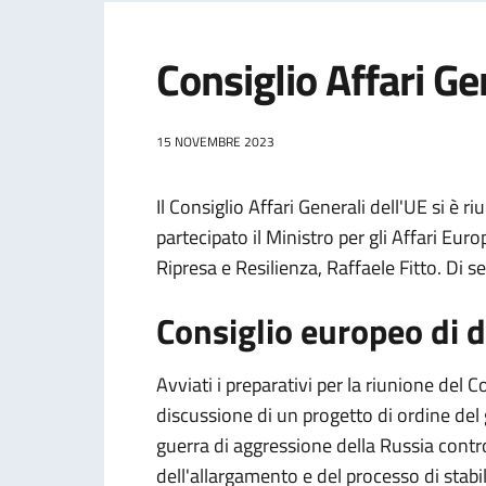
Consiglio Affari G
15 NOVEMBRE 2023
Il Consiglio Affari Generali dell'UE si è r
partecipato il Ministro per gli Affari Euro
Ripresa e Resilienza, Raffaele Fitto. Di se
Consiglio europeo di 
Avviati i preparativi per la riunione del
discussione di un progetto di ordine del
guerra di aggressione della Russia contro
dell'allargamento e del processo di stabi