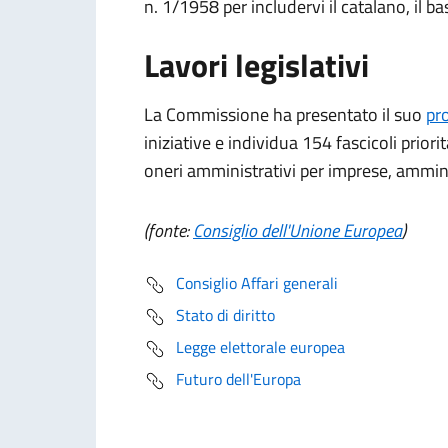
n. 1/1958 per includervi il catalano, il bas
Lavori legislativi
La Commissione ha presentato il suo
pr
iniziative e individua 154 fascicoli prior
oneri amministrativi per imprese, amminis
(fonte:
Consiglio dell'Unione Europea
)
Consiglio Affari generali
Stato di diritto
Legge elettorale europea
Futuro dell'Europa