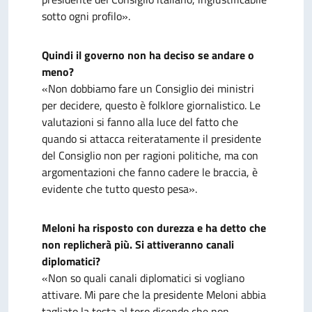
sotto ogni profilo».
Quindi il governo non ha deciso se andare o
meno?
«Non dobbiamo fare un Consiglio dei ministri
per decidere, questo è folklore giornalistico. Le
valutazioni si fanno alla luce del fatto che
quando si attacca reiteratamente il presidente
del Consiglio non per ragioni politiche, ma con
argomentazioni che fanno cadere le braccia, è
evidente che tutto questo pesa».
Meloni ha risposto con durezza e ha detto che
non replicherà più. Si attiveranno canali
diplomatici?
«Non so quali canali diplomatici si vogliano
attivare. Mi pare che la presidente Meloni abbia
tagliato la testa al toro dicendo che non