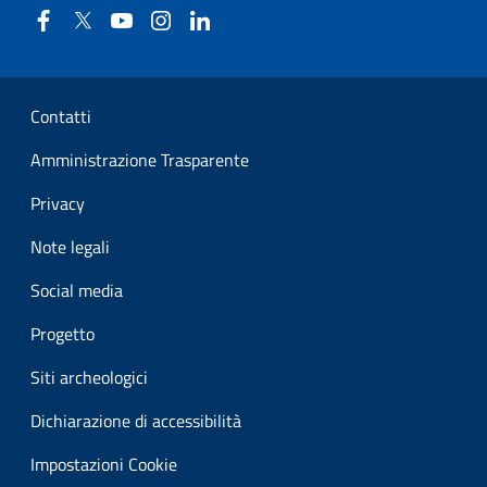
Facebook
Twitter
YouTube
Instagram
Linkedin
Sezione Link Utili
Contatti
Amministrazione Trasparente
Privacy
Note legali
Social media
Progetto
Siti archeologici
Dichiarazione di accessibilità
Impostazioni Cookie