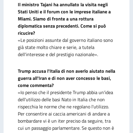
Il ministro Tajani ha annullato la visita negli
Stati Uniti e il forum con le imprese italiane a
Miami. Siamo di fronte a una rottura
diplomatica senza precedenti. Come si può
ricucire?
«Le posizioni assunte dal governo italiano sono
già state molto chiare e serie, a tutela
dell'interesse e del prestigio nazionale».
Trump accusa l'Italia di non averlo aiutato nella
guerra all'Iran e di non aver concesso le basi,
come commenta?
«Io penso che il presidente Trump abbia un'idea
dell'utilizzo delle basi Nato in Italia che non
rispecchia le norme che ne regolano l'utilizzo.
Per consentire ai caccia americani di andare a
bombardare vi è un iter preciso da seguire, tra
cui un passaggio parlamentare. Se questo non è