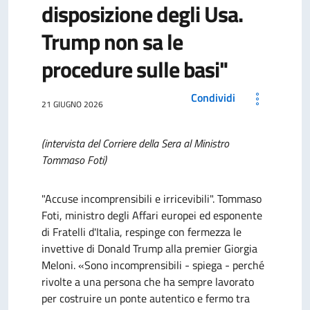
disposizione degli Usa.
Trump non sa le
procedure sulle basi"
Condividi
21 GIUGNO 2026
(intervista del Corriere della Sera al Ministro
Tommaso Foti)
"Accuse incomprensibili e irricevibili". Tommaso
Foti, ministro degli Affari europei ed esponente
di Fratelli d'Italia, respinge con fermezza le
invettive di Donald Trump alla premier Giorgia
Meloni. «Sono incomprensibili - spiega - perché
rivolte a una persona che ha sempre lavorato
per costruire un ponte autentico e fermo tra