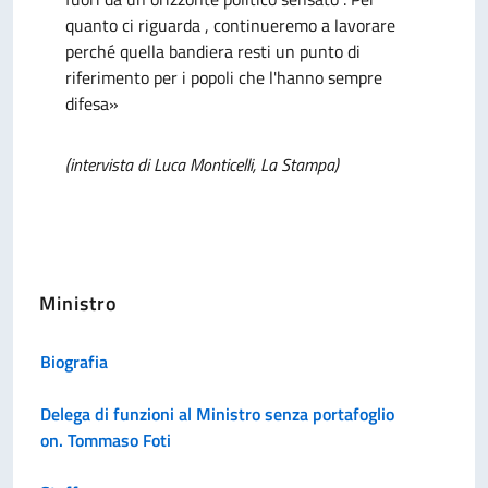
quanto ci riguarda , continueremo a lavorare
perché quella bandiera resti un punto di
riferimento per i popoli che l'hanno sempre
difesa»
(intervista di Luca Monticelli, La Stampa)
Ministro
Biografia
Delega di funzioni al Ministro senza portafoglio
on. Tommaso Foti