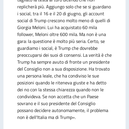
replicherà più. Aggiungo solo che se si guardano
i social, tra il 16 e il 20 di giugno, gli account
social di Trump crescono molto meno di quelli di
Giorgia Meloni. Lui ha acquistato 60 mila
follower, Meloni oltre 600 mila. Ma non è una
gara: la questione è molto più seria. Certo, se
guardiamo i social, è Trump che dovrebbe
preoccuparsi dei suoi di consensi. La verità è che
Trump ha sempre avuto di fronte un presidente
del Consiglio non a sua disposizione. Ha trovato
una persona leale, che ha condiviso le sue
posizioni quando le riteneva giuste e ha detto
dei no con la stessa chiarezza quando non le
condivideva. Se non accetta che un Paese
sovrano e il suo presidente del Consiglio
possano decidere autonomamente, il problema
non è dell'Italia ma di Trump».