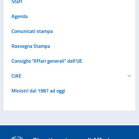
Staff
Agenda
Comunicati stampa
Rassegna Stampa
Consiglio "Affari generali" dell'UE
CIAE
Ministri dal 1987 ad oggi