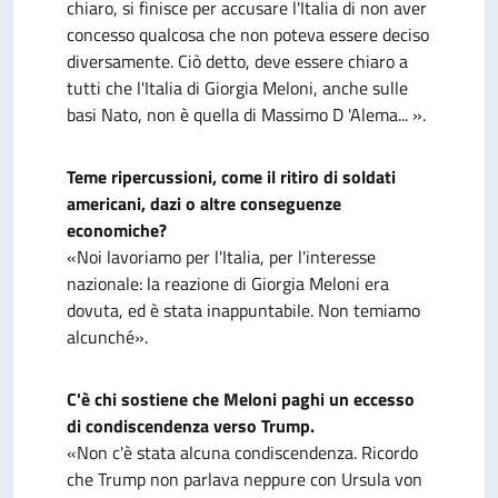
chiaro, si finisce per accusare l'Italia di non aver
concesso qualcosa che non poteva essere deciso
diversamente. Ciò detto, deve essere chiaro a
tutti che l'Italia di Giorgia Meloni, anche sulle
basi Nato, non è quella di Massimo D 'Alema... ».
Teme ripercussioni, come il ritiro di soldati
americani, dazi o altre conseguenze
economiche?
«Noi lavoriamo per l'Italia, per l'interesse
nazionale: la reazione di Giorgia Meloni era
dovuta, ed è stata inappuntabile. Non temiamo
alcunché».
C'è chi sostiene che Meloni paghi un eccesso
di condiscendenza verso Trump.
«Non c'è stata alcuna condiscendenza. Ricordo
che Trump non parlava neppure con Ursula von