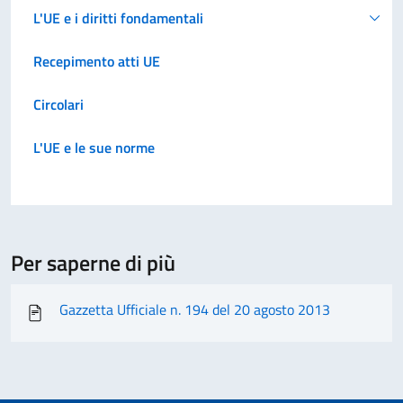
L'UE e i diritti fondamentali
Recepimento atti UE
Circolari
L'UE e le sue norme
Per saperne di più
Gazzetta Ufficiale n. 194 del 20 agosto 2013