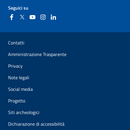
Seguici su
Facebook
Twitter
YouTube
Instagram
Linkedin
Sezione Link Utili
Contatti
Amministrazione Trasparente
Privacy
Note legali
Social media
Progetto
Siti archeologici
Dichiarazione di accessibilità