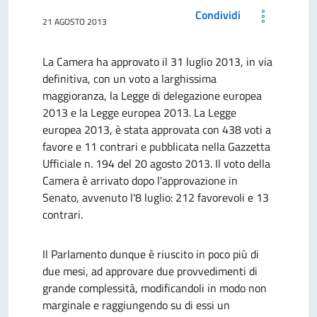
Condividi
21 AGOSTO 2013
La Camera ha approvato il 31 luglio 2013, in via
definitiva, con un voto a larghissima
maggioranza, la Legge di delegazione europea
2013 e la Legge europea 2013. La Legge
europea 2013, è stata approvata con 438 voti a
favore e 11 contrari e pubblicata nella Gazzetta
Ufficiale n. 194 del 20 agosto 2013. Il voto della
Camera è arrivato dopo l'approvazione in
Senato, avvenuto l'8 luglio: 212 favorevoli e 13
contrari.
Il Parlamento dunque è riuscito in poco più di
due mesi, ad approvare due provvedimenti di
grande complessità, modificandoli in modo non
marginale e raggiungendo su di essi un