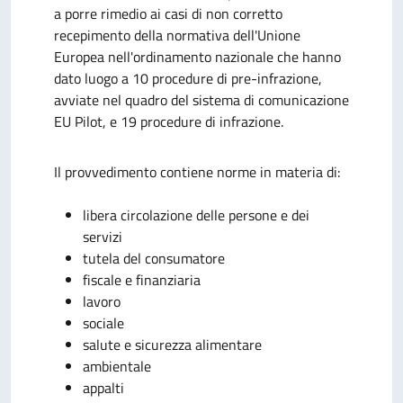
a porre rimedio ai casi di non corretto
recepimento della normativa dell'Unione
Europea nell'ordinamento nazionale che hanno
dato luogo a 10 procedure di pre-infrazione,
avviate nel quadro del sistema di comunicazione
EU Pilot, e 19 procedure di infrazione.
Il provvedimento contiene norme in materia di:
libera circolazione delle persone e dei
servizi
tutela del consumatore
fiscale e finanziaria
lavoro
sociale
salute e sicurezza alimentare
ambientale
appalti