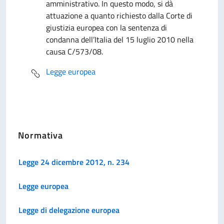
amministrativo. In questo modo, si dà
attuazione a quanto richiesto dalla Corte di
giustizia europea con la sentenza di
condanna dell’Italia del 15 luglio 2010 nella
causa C/573/08.
Legge europea
Normativa
Legge 24 dicembre 2012, n. 234
Legge europea
Legge di delegazione europea