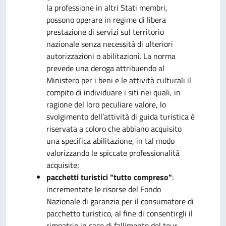
la professione in altri Stati membri,
possono operare in regime di libera
prestazione di servizi sul territorio
nazionale senza necessità di ulteriori
autorizzazioni o abilitazioni. La norma
prevede una deroga attribuendo al
Ministero per i beni e le attività culturali il
compito di individuare i siti nei quali, in
ragione del loro peculiare valore, lo
svolgimento dell’attività di guida turistica è
riservata a coloro che abbiano acquisito
una specifica abilitazione, in tal modo
valorizzando le spiccate professionalità
acquisite;
pacchetti turistici "tutto compreso"
:
incrementate le risorse del Fondo
Nazionale di garanzia per il consumatore di
pacchetto turistico, al fine di consentirgli il
rimpatrio in caso di fallimento del tour