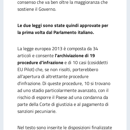
consenso che va ben oltre la maggioranza che
sostiene il Governo.
Le due leggi sono state quindi approvate per
la prima volta dal Parlamento italiano.
La legge europea 2013 è composta da 34
articoli e consente
l'archiviazione di 19
procedure d'infrazione
e di 10 casi (cosiddetti
EU Pilot) che, se non risolti, porterebbero
all'apertura di altrettante procedure
d'infrazione. Di queste procedure, 10 si trovano
ad uno stadio particolarmente avanzato, con il
rischio di esporre il Paese ad una condanna da
parte della Corte di giustizia e al pagamento di
sanzioni pecuniarie.
Nel testo sono inserite le disposizioni finalizzate