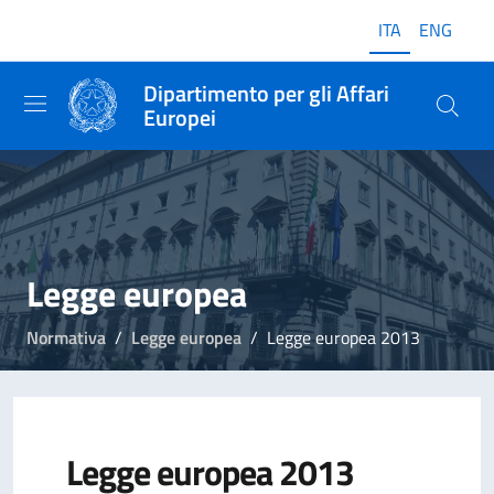
ITA
ENG
Dipartimento per gli Affari
Europei
Legge europea
Normativa
Legge europea
Legge europea 2013
Legge europea 2013