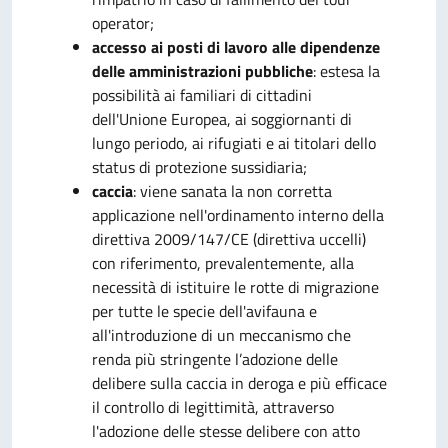
operator;
accesso ai posti di lavoro alle dipendenze
delle amministrazioni pubbliche
: estesa la
possibilità ai familiari di cittadini
dell'Unione Europea, ai soggiornanti di
lungo periodo, ai rifugiati e ai titolari dello
status di protezione sussidiaria;
caccia
: viene sanata la non corretta
applicazione nell'ordinamento interno della
direttiva 2009/147/CE (direttiva uccelli)
con riferimento, prevalentemente, alla
necessità di istituire le rotte di migrazione
per tutte le specie dell'avifauna e
all'introduzione di un meccanismo che
renda più stringente l’adozione delle
delibere sulla caccia in deroga e più efficace
il controllo di legittimità, attraverso
l'adozione delle stesse delibere con atto