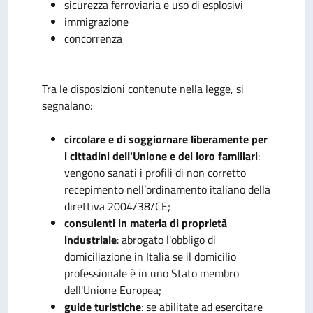
sicurezza ferroviaria e uso di esplosivi
immigrazione
concorrenza
Tra le disposizioni contenute nella legge, si
segnalano:
circolare e di soggiornare liberamente per
i cittadini dell'Unione e dei loro familiari
:
vengono sanati i profili di non corretto
recepimento nell’ordinamento italiano della
direttiva 2004/38/CE;
consulenti in materia di proprietà
industriale
: abrogato l'obbligo di
domiciliazione in Italia se il domicilio
professionale è in uno Stato membro
dell'Unione Europea;
guide turistiche
: se abilitate ad esercitare