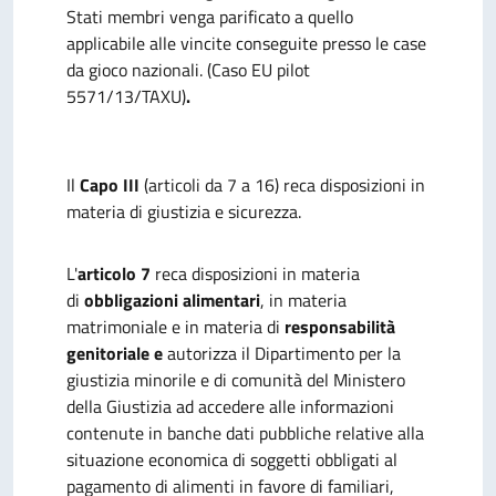
Stati membri venga parificato a quello
applicabile alle vincite conseguite presso le case
da gioco nazionali. (Caso EU pilot
5571/13/TAXU)
.
Il
Capo III
(articoli da 7 a 16) reca disposizioni in
materia di giustizia e sicurezza.
L'
articolo 7
reca disposizioni in materia
di
obbligazioni alimentari
, in materia
matrimoniale e in materia di
responsabilità
genitoriale e
autorizza il Dipartimento per la
giustizia minorile e di comunità del Ministero
della Giustizia ad accedere alle informazioni
contenute in banche dati pubbliche relative alla
situazione economica di soggetti obbligati al
pagamento di alimenti in favore di familiari,