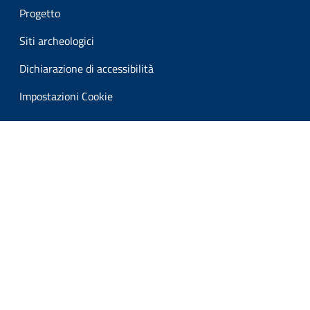
Progetto
Siti archeologici
Dichiarazione di accessibilità
Impostazioni Cookie