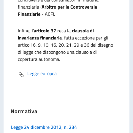
finanziaria (
Arbitro per le Controversie
Finanziarie
- ACF).
Infine, l'
articolo 37
reca la
clausola di
invarianza finanziaria
, fatta eccezione per gli
articoli 6, 9, 10, 16, 20, 21, 29 e 36 del disegno
di legge che dispongono una clausola di
copertura autonoma.
Legge europea
Normativa
Legge 24 dicembre 2012, n. 234