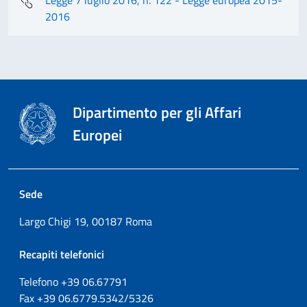
2016
Dipartimento per gli Affari
Europei
Sede
Largo Chigi 19, 00187 Roma
Recapiti telefonici
Telefono +39
06.67791
Fax
+39
06.6779.5342/5326