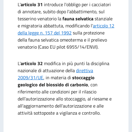
L'
articolo 31
introduce l'obbligo per i cacciatori
di annotare, subito dopo l'abbattimento, sul
tesserino venatorio la
fauna selvatica
stanziale
e migratoria abbattuta, modificando l'
articolo 12
della legge n. 157 del 1992
sulla protezione
della fauna selvatica omeoterma e il prelievo
venatorio (Caso EU pilot 6955/14/ENVI).
L'
articolo 32
modifica in più punti la disciplina
nazionale di attuazione della
direttiva
2009/31/UE
, in materia di
stoccaggio
geologico del biossido di carbonio
, con
riferimento alle condizioni per il rilascio
dell'autorizzazione allo stoccaggio, al riesame e
all'aggiornamento dell'autorizzazione e alle
attività sottoposte a vigilanza e controllo.