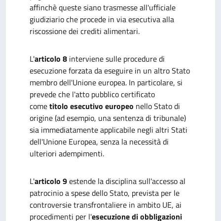
affinchè queste siano trasmesse all'ufficiale
giudiziario che procede in via esecutiva alla
riscossione dei crediti alimentari.
L'
articolo 8
interviene sulle procedure di
esecuzione forzata da eseguire in un altro Stato
membro dell'Unione europea. In particolare, si
prevede che l'atto pubblico certificato
come
titolo esecutivo europeo
nello Stato di
origine (ad esempio, una sentenza di tribunale)
sia immediatamente applicabile negli altri Stati
dell'Unione Europea, senza la necessità di
ulteriori adempimenti.
L'
articolo 9
estende la disciplina sull'accesso al
patrocinio a spese dello Stato, prevista per le
controversie transfrontaliere in ambito UE, ai
procedimenti per l'
esecuzione di obbligazioni