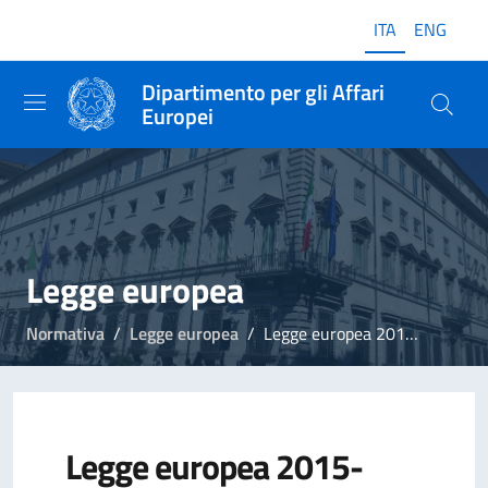
ITA
ENG
Dipartimento per gli Affari
Europei
Legge europea
Normativa
Legge europea
Legge europea 2015-2016
Legge europea 2015-