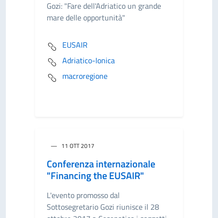
Gozi: "Fare dell'Adriatico un grande
mare delle opportunità"
EUSAIR
Adriatico-Ionica
macroregione
11 OTT 2017
Conferenza internazionale
"Financing the EUSAIR"
L'evento promosso dal
Sottosegretario Gozi riunisce il 28