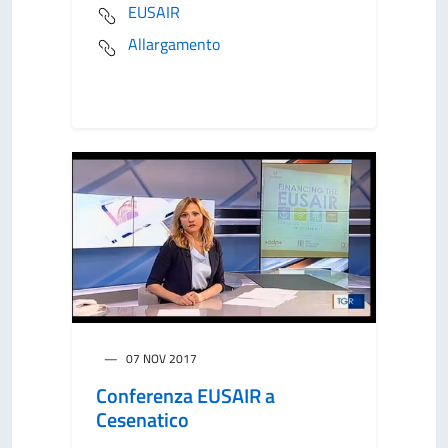
EUSAIR
Allargamento
07 NOV 2017
Conferenza EUSAIR a
Cesenatico