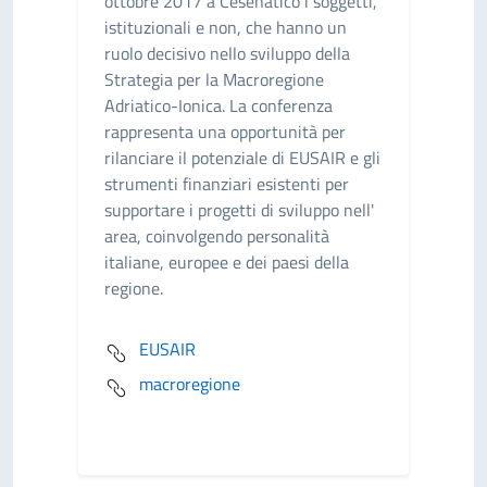
ottobre 2017 a Cesenatico i soggetti,
istituzionali e non, che hanno un
ruolo decisivo nello sviluppo della
Strategia per la Macroregione
Adriatico-Ionica. La conferenza
rappresenta una opportunità per
rilanciare il potenziale di EUSAIR e gli
strumenti finanziari esistenti per
supportare i progetti di sviluppo nell'
area, coinvolgendo personalità
italiane, europee e dei paesi della
regione.
EUSAIR
macroregione