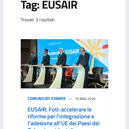
Tag: EUSAIR
Trovati 3 risultati
COMUNICATI STAMPA
19 MAG 2026
EUSAIR, Foti: accelerare le
riforme per l'integrazione e
l'adesione all'UE dei Paesi dei