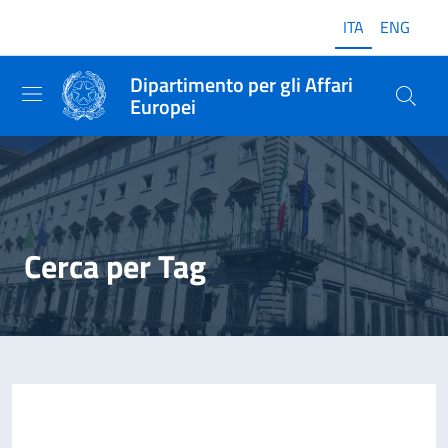
ITA
ENG
Dipartimento per gli Affari
Europei
Cerca per Tag