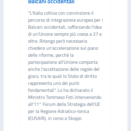
Balcani occidentali
"L'Italia coltiva con convinzione il
percorso di integrazione europea per i
Balcani occidentali, rafforzando l'idea
di un'Unione sempre più coesa a 27 e
oltre. Ritengo però necessario
chiedere un'accelerazione sul piano
delle riforme, perché la
partecipazione all'Unione comporta
anche l'accettazione delle regole del
gioco, tra le quali lo Stato di diritto
rappresenta uno dei punti
fondamentali". Lo ha dichiarato il
Ministro Tommaso Foti intervenendo
all'11° Forum della Strategia dell'UE
per la Regione Adriatico-Ionica
(EUSAIR), in corso a Skopje.