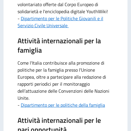
volontariato offerte dal Corpo Europeo di
solidarietà e l'enciclopedia digitale YouthWiki!
-
Dipartimento per le Politiche Giovanili e il
Servizio Civile Universale
Attività internazionali per la
famiglia
Come l'Italia contribuisce alla promozione di
politiche per la famiglia presso l'Unione
Europea, oltre a partecipare alla redazione
di
rapporti periodici per il monitoraggio
dell’attuazione delle Convenzioni delle Nazioni
Unite.
-
Dipartimento per le politiche della famiglia
Attività internazionali per le
pari opportunità