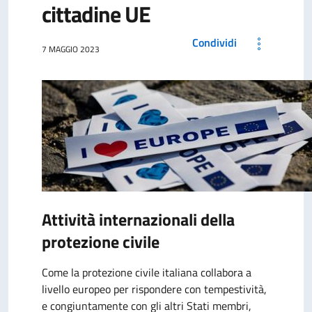
cittadine UE
Condividi
7 MAGGIO 2023
Attività internazionali della
protezione civile
Come la protezione civile italiana collabora a
livello europeo per rispondere con tempestività,
e congiuntamente con gli altri Stati membri,