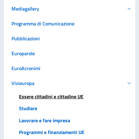
Mediagallery
Programma di Comunicazione
Pubblicazioni
Europarole
EuroAcronimi
Vivieuropa
Essere cittadini e cittadine UE
Studiare
Lavorare e fare impresa
Programmi e finanziamenti UE