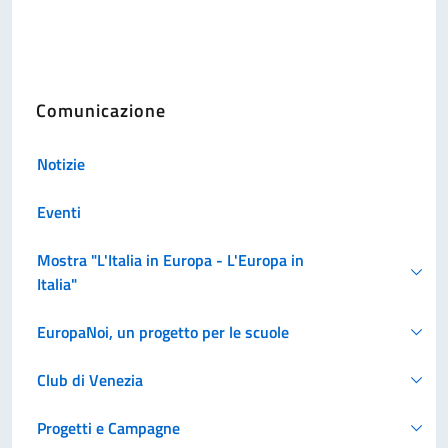
Comunicazione
Notizie
Eventi
Mostra "L'Italia in Europa - L'Europa in
Italia"
EuropaNoi, un progetto per le scuole
Club di Venezia
Progetti e Campagne