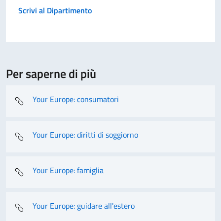
Scrivi al Dipartimento
Per saperne di più
Your Europe: consumatori
Your Europe: diritti di soggiorno
Your Europe: famiglia
Your Europe: guidare all'estero