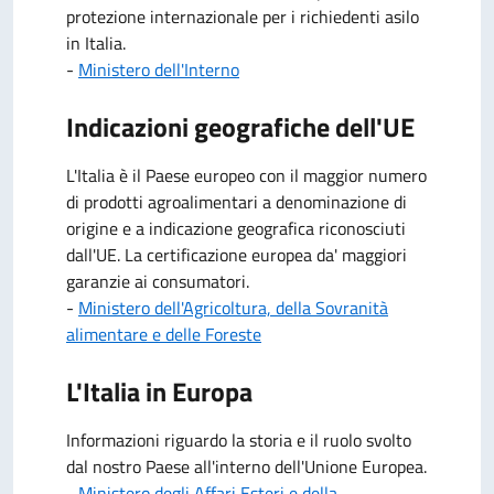
protezione internazionale per i richiedenti asilo
in Italia.
-
Ministero dell'Interno
Indicazioni geografiche dell'UE
L'Italia è il Paese europeo con il maggior numero
di prodotti agroalimentari a denominazione di
origine e a indicazione geografica riconosciuti
dall'UE. La certificazione europea da' maggiori
garanzie ai consumatori.
-
Ministero dell'Agricoltura, della Sovranità
alimentare e delle Foreste
L'Italia in Europa
Informazioni riguardo la storia e il ruolo svolto
dal nostro Paese all'interno dell'Unione Europea.
-
Ministero degli Affari Esteri e della