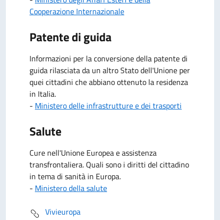
Cooperazione Internazionale
Patente di guida
Informazioni per la conversione della patente di
guida rilasciata da un altro Stato dell'Unione per
quei cittadini che abbiano ottenuto la residenza
in Italia.
-
Ministero delle infrastrutture e dei trasporti
Salute
Cure nell'Unione Europea e assistenza
transfrontaliera. Quali sono i diritti del cittadino
in tema di sanità in Europa.
-
Ministero della salute
Vivieuropa