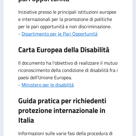
Iniziative presso le principali istituzioni europee
e internazionali per la promozione di politiche
per le pari opportunità e non discriminazione.
-
Dipartimento per le Pari Opportunità
Carta Europea della Disabilità
Il documento ha l'obiettivo di realizzare il mutuo
riconoscimento della condizione di disabilità fra i
paesi dell'Unione Europea.
-
Ministero per le disabilità
Guida pratica per richiedenti
protezione internazionale in
Italia
Informazioni sulle varie fasi della procedura di