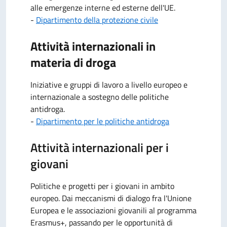
alle emergenze interne ed esterne dell'UE.
-
Dipartimento della protezione civile
Attività internazionali in
materia di droga
Iniziative e gruppi di lavoro a livello europeo e
internazionale a sostegno delle politiche
antidroga.
-
Dipartimento per le politiche antidroga
Attività internazionali per i
giovani
Politiche e progetti per i giovani in ambito
europeo. Dai meccanismi di dialogo fra l'Unione
Europea e le associazioni giovanili al programma
Erasmus+, passando per le opportunità di