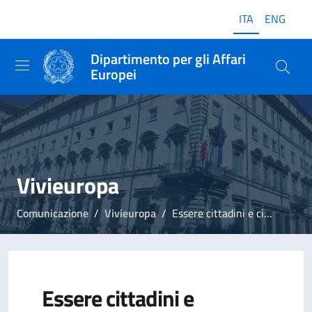
ITA
ENG
Dipartimento per gli Affari
Europei
Vivieuropa
Comunicazione
Vivieuropa
Essere cittadini e cittadine UE
Essere cittadini e