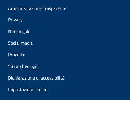
Amministrazione Trasparente
Privacy
Note legali
Social media
Progetto
Siti archeologici
Dichiarazione di accessibilità
Impostazioni Cookie