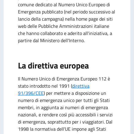
comune dedicato al Numero Unico Europeo di
Emergenza pubblicato (nel periodo successivo al
lancio della campagna) nella home page dei siti
web delle Pubbliche Amministrazioni italiane
che hanno collaborato e aderito all'iniziativa, a
partire dal Ministero dell'Interno.
La direttiva europea
Il Numero Unico di Emergenza Europeo 112 è
stato introdotto nel 1991 (
direttiva
91/396/CEE
) per mettere a disposizione un
numero di emergenza unico per tutti gli Stati
membri, in aggiunta ai numeri di emergenza
nazionali, e rendere così più accessibili i servizi
di emergenza, soprattutto per i viaggiatori. Dal
1998 la normativa dell'UE impone agli Stati