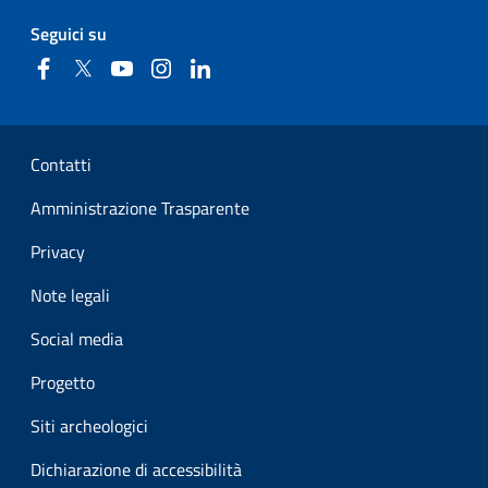
Seguici su
Facebook
Twitter
YouTube
Instagram
Linkedin
Sezione Link Utili
Contatti
Amministrazione Trasparente
Privacy
Note legali
Social media
Progetto
Siti archeologici
Dichiarazione di accessibilità