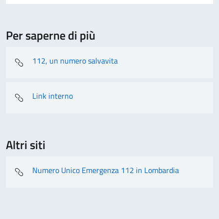
Per saperne di più
112, un numero salvavita
Link interno
Altri siti
Numero Unico Emergenza 112 in Lombardia