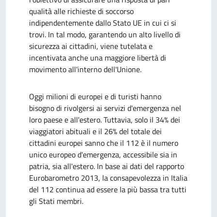
qualità alle richieste di soccorso
indipendentemente dallo Stato UE in cui ci si
trovi. In tal modo, garantendo un alto livello di
sicurezza ai cittadini, viene tutelata e
incentivata anche una maggiore libertà di
movimento all'interno dell'Unione.
Oggi milioni di europei e di turisti hanno
bisogno di rivolgersi ai servizi d'emergenza nel
loro paese e all'estero. Tuttavia, solo il 34% dei
viaggiatori abituali e il 26% del totale dei
cittadini europei sanno che il 112 è il numero
unico europeo d'emergenza, accessibile sia in
patria, sia all'estero. In base ai dati del rapporto
Eurobarometro 2013, la consapevolezza in Italia
del 112 continua ad essere la più bassa tra tutti
gli Stati membri.