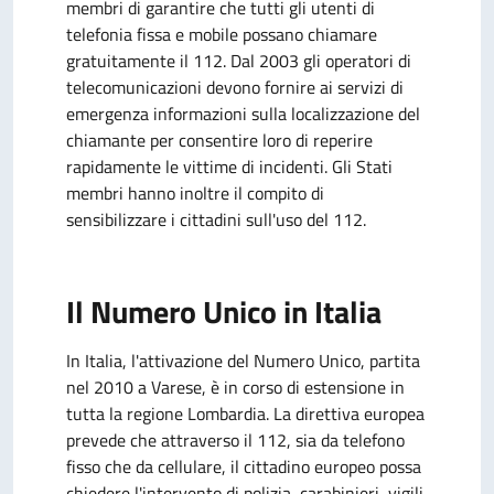
membri di garantire che tutti gli utenti di
telefonia fissa e mobile possano chiamare
gratuitamente il 112. Dal 2003 gli operatori di
telecomunicazioni devono fornire ai servizi di
emergenza informazioni sulla localizzazione del
chiamante per consentire loro di reperire
rapidamente le vittime di incidenti. Gli Stati
membri hanno inoltre il compito di
sensibilizzare i cittadini sull'uso del 112.
Il Numero Unico in Italia
In Italia, l'attivazione del Numero Unico, partita
nel 2010 a Varese, è in corso di estensione in
tutta la regione Lombardia. La direttiva europea
prevede che attraverso il 112, sia da telefono
fisso che da cellulare, il cittadino europeo possa
chiedere l'intervento di polizia, carabinieri, vigili