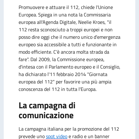
Promuovere e attuare il 112, chiede l'Unione
Europea. Spiega in una nota la Commissaria
europea all'Agenda Digitale, Neelie Kroes, "il
112 resta sconosciuto a troppi europei e non
posso dire oggi che il numero unico d'emergenza
europeo sia accessibile a tutti e funzionante in
modo efficiente. C'è ancora molta strada da
fare". Dal 2009, la Commissione europea,
d'intesa con il Parlamento europeo e il Consiglio,
ha dichiarato l'11 febbraio 2014 "Giornata
europea del 112" per favorire una più ampia
conoscenza del 112 in tutta l'Europa.
La campagna di
comunicazione
La campagna italiana per la promozione del 112
prevede uno
spot video
e radio e un banner