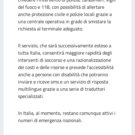
del fuoco e 118, con possibilità di allertare
anche protezione civile e polizie locali grazie a
una centrale operativa in grado di smistare la
richiesta al terminale adeguato.
Il servizio, che sarà successivamente esteso a
tutta Italia, consentirà maggiore rapidità degli
interventi di soccorso e una razionalizzazione
dei costi e delle risorse e prevede l'accessibilità
anche a persone con disabilità che potranno
inviare e riceve sms e un servizio di risposta
multilingue grazie a una serie di traduttori
specializzati.
In Italia, al momento, restano comunque attivi i
numeri di emergenza nazionali.