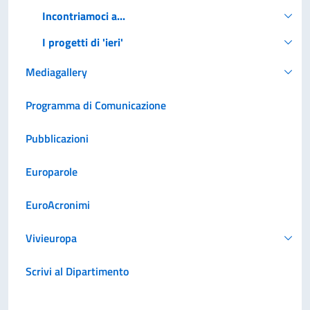
Incontriamoci a...
I progetti di 'ieri'
Mediagallery
Programma di Comunicazione
Pubblicazioni
Europarole
EuroAcronimi
Vivieuropa
Scrivi al Dipartimento