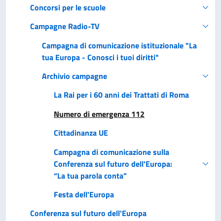
Concorsi per le scuole
Campagne Radio-TV
Campagna di comunicazione istituzionale "La
tua Europa - Conosci i tuoi diritti"
Archivio campagne
La Rai per i 60 anni dei Trattati di Roma
Numero di emergenza 112
Cittadinanza UE
Campagna di comunicazione sulla
Conferenza sul futuro dell'Europa:
“La tua parola conta”
Festa dell'Europa
Conferenza sul futuro dell'Europa