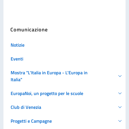
Comunicazione
Notizie
Eventi
Mostra "L'Italia in Europa - L'Europa in
Italia"
EuropaNoi, un progetto per le scuole
Club di Venezia
Progetti e Campagne