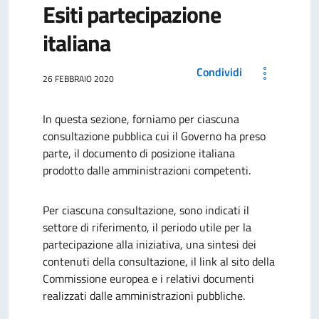
Esiti partecipazione
italiana
Condividi
26 FEBBRAIO 2020
In questa sezione, forniamo per ciascuna
consultazione pubblica cui il Governo ha preso
parte, il documento di posizione italiana
prodotto dalle amministrazioni competenti.
Per ciascuna consultazione, sono indicati il
settore di riferimento, il periodo utile per la
partecipazione alla iniziativa, una sintesi dei
contenuti della consultazione, il link al sito della
Commissione europea e i relativi documenti
realizzati dalle amministrazioni pubbliche.