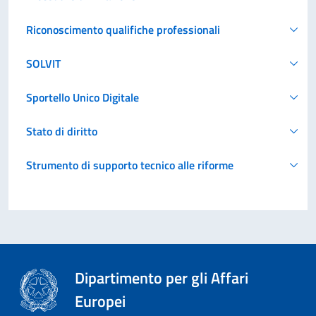
Riconoscimento qualifiche professionali
SOLVIT
Sportello Unico Digitale
Stato di diritto
Strumento di supporto tecnico alle riforme
Dipartimento per gli Affari
Europei