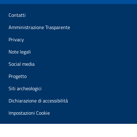
Sezione Link Utili
Contatti
Amministrazione Trasparente
Privacy
Note legali
Social media
Progetto
Siti archeologici
Dichiarazione di accessibilità
Impostazioni Cookie