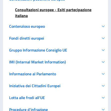
Consultazioni europee - Esiti partecipazione
italiana
Contenzioso europeo
Fondi diretti europei
Gruppo Informazione Consiglio UE
IMI (Internal Market Information)
Informazione al Parlamento
Iniziativa dei Cittadini Europei
Lotta alle frodi all'UE
Procedure d'infrazione