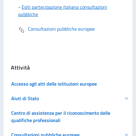
-
Esiti partecipazione italiana consultazioni
pubbliche
Consultazioni pubbliche europee
Attività
Accesso agli atti delle istituzioni europee
Aiuti di Stato
Centro di assistenza per il riconoscimento delle
qualifiche professionali
Consultazioni pubbliche europee