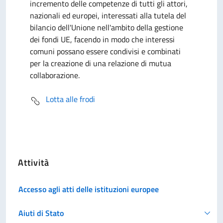
incremento delle competenze di tutti gli attori,
nazionali ed europei, interessati alla tutela del
bilancio dell'Unione nell'ambito della gestione
dei fondi UE, facendo in modo che interessi
comuni possano essere condivisi e combinati
per la creazione di una relazione di mutua
collaborazione.
Lotta alle frodi
Attività
Accesso agli atti delle istituzioni europee
Aiuti di Stato