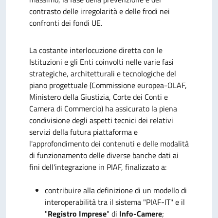
contrasto delle irregolarità e delle frodi nei
confronti dei fondi UE.
La costante interlocuzione diretta con le
Istituzioni e gli Enti coinvolti nelle varie fasi
strategiche, architetturali e tecnologiche del
piano progettuale (Commissione europea-OLAF,
Ministero della Giustizia, Corte dei Conti e
Camera di Commercio) ha assicurato la piena
condivisione degli aspetti tecnici dei relativi
servizi della futura piattaforma e
l'approfondimento dei contenuti e delle modalità
di funzionamento delle diverse banche dati ai
fini dell'integrazione in PIAF, finalizzato a:
contribuire alla definizione di un modello di
interoperabilità tra il sistema "PIAF-IT" e il
"
Registro Imprese
" di
Info-Camere
;