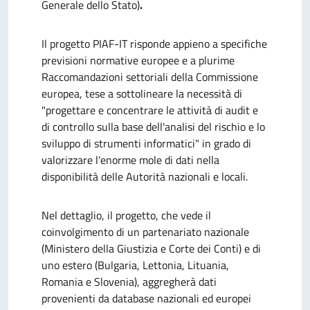
Generale dello Stato)
.
Il progetto PIAF-IT risponde appieno a specifiche
previsioni normative europee e a plurime
Raccomandazioni settoriali della Commissione
europea, tese a sottolineare la necessità di
"progettare e concentrare le attività di audit e
di controllo sulla base dell'analisi del rischio e lo
sviluppo di strumenti informatici" in grado di
valorizzare l'enorme mole di dati nella
disponibilità delle Autorità nazionali e locali.
Nel dettaglio, il progetto, che vede il
coinvolgimento di un partenariato nazionale
(Ministero della Giustizia e Corte dei Conti) e di
uno estero (Bulgaria, Lettonia, Lituania,
Romania e Slovenia), aggregherà dati
provenienti da database nazionali ed europei