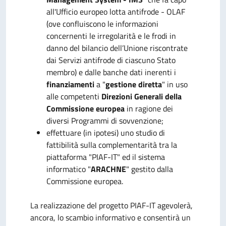
all'Ufficio europeo lotta antifrode - OLAF
(ove confluiscono le informazioni
concernenti le irregolarità e le frodi in
danno del bilancio dell’Unione riscontrate
dai Servizi antifrode di ciascuno Stato
membro) e dalle banche dati inerenti i
finanziamenti
a "
gestione diretta
" in uso
alle competenti
Direzioni Generali della
Commissione europea
in ragione dei
diversi Programmi di sovvenzione;
effettuare (in ipotesi) uno studio di
fattibilità sulla complementarità tra la
piattaforma "PIAF-IT" ed il sistema
informatico "
ARACHNE
" gestito dalla
Commissione europea.
La realizzazione del progetto PIAF-IT agevolerà,
ancora, lo scambio informativo e consentirà un