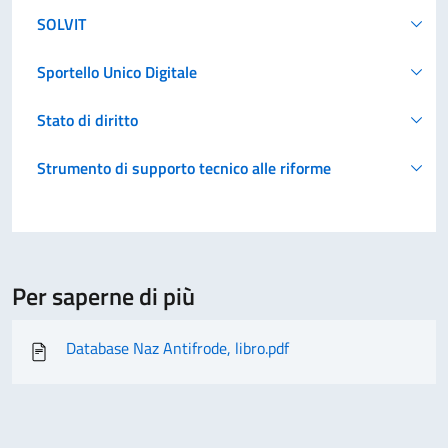
SOLVIT
Sportello Unico Digitale
Stato di diritto
Strumento di supporto tecnico alle riforme
Per saperne di più
Database Naz Antifrode, libro.pdf