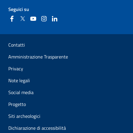
Seguici su
Facebook
Twitter
YouTube
Instagram
Linkedin
Sezione Link Utili
Contatti
Amministrazione Trasparente
Privacy
Note legali
Social media
Progetto
Siti archeologici
Dichiarazione di accessibilità