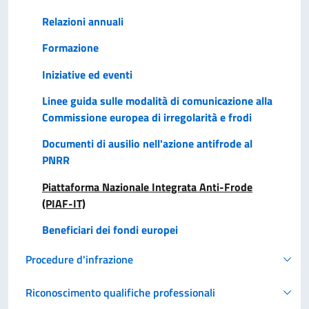
Relazioni annuali
Formazione
Iniziative ed eventi
Linee guida sulle modalità di comunicazione alla
Commissione europea di irregolarità e frodi
Documenti di ausilio nell'azione antifrode al
PNRR
Piattaforma Nazionale Integrata Anti-Frode
(PIAF-IT)
Beneficiari dei fondi europei
Procedure d'infrazione
Riconoscimento qualifiche professionali