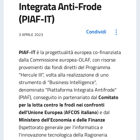
Integrata Anti-Frode
(PIAF-IT)
Condividi
3 APRILE 2023
PIAF-IT
è la progettualità europea co-finanziata
dalla Commissione europea-OLAF, con risorse
provenienti dai fondi diretti del Programma
"Hercule III", volta alla realizzazione di uno
strumento di "Business Intelligence",
denominato "Piattaforma Integrata Antifrode"
(PIAF), conseguito in partenariato dal
Comitato
per la lotta contro le frodi nei confronti
dell'Unione Europea
(
AFCOS italiano
) e dal
Ministero dell'Economia e delle Finanze
(Ispettorato generale per l'informatica e
l'innovazione tecnologica della Ragioneria