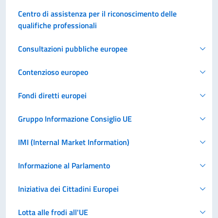
Centro di assistenza per il riconoscimento delle
qualifiche professionali
Consultazioni pubbliche europee
Contenzioso europeo
Fondi diretti europei
Gruppo Informazione Consiglio UE
IMI (Internal Market Information)
Informazione al Parlamento
Iniziativa dei Cittadini Europei
Lotta alle frodi all'UE