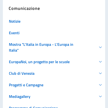
Comunicazione
Notizie
Eventi
Mostra "L'Italia in Europa - L'Europa in
Italia"
EuropaNoi, un progetto per le scuole
Club di Venezia
Progetti e Campagne
Mediagallery
Programma di Comunicazione