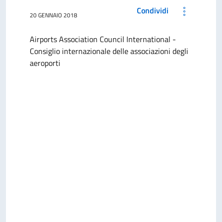
Condividi
20 GENNAIO 2018
Airports Association Council International -
Consiglio internazionale delle associazioni degli
aeroporti