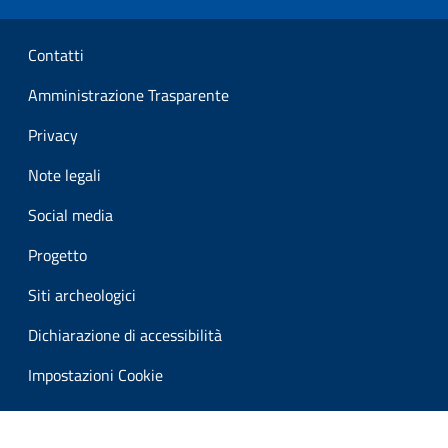
Sezione Link Utili
Contatti
Amministrazione Trasparente
Privacy
Note legali
Social media
Progetto
Siti archeologici
Dichiarazione di accessibilità
Impostazioni Cookie