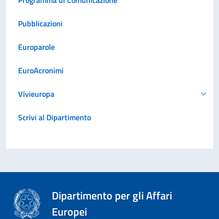
Pubblicazioni
Europarole
EuroAcronimi
Vivieuropa
Scrivi al Dipartimento
Dipartimento per gli Affari
Europei