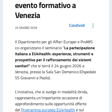
evento formativo a
Venezia
Condividi
24 GIUGNO 2026
Il Dipartimento per gli Affari Europei e ProMIS
co-organizzano il seminario "
La partecipazione
italiana a EU4Health: esperienze, strumenti e
prospettive per il rafforzamento dei sistemi
sanitari"
che si terrà il 24 giugno 2026 a
Venezia, presso la Sala San Domenico (Ospedale
SS Giovanni e Paolo).
L'iniziativa, che si svolge in modalità ibrida,
rappresenta un’importante occasione di
approfondimento sulle opportunità offerte
dal
Programma europeo EU4Health
e sul