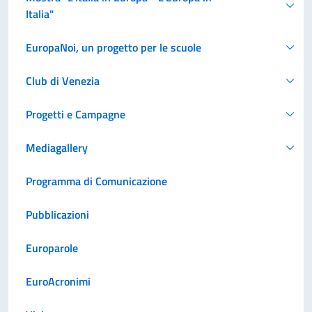
Italia"
EuropaNoi, un progetto per le scuole
Club di Venezia
Progetti e Campagne
Mediagallery
Programma di Comunicazione
Pubblicazioni
Europarole
EuroAcronimi