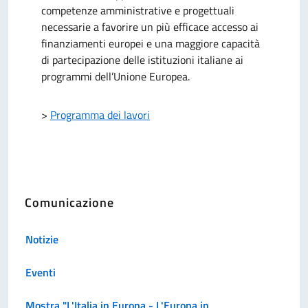
competenze amministrative e progettuali
necessarie a favorire un più efficace accesso ai
finanziamenti europei e una maggiore capacità
di partecipazione delle istituzioni italiane ai
programmi dell’Unione Europea.
>
Programma dei lavori
Comunicazione
Notizie
Eventi
Mostra "L'Italia in Europa - L'Europa in