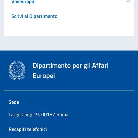
Vivieuropa
Scrivi al Dipartimento
Dipartimento per gli Affari
Europei
Sede
Largo Chigi 19, 00187 Roma
Recapiti telefonici