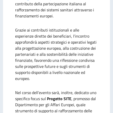
contributo della partecipazione italiana al
rafforzamento dei sistemi sanitari attraverso i
finanziamenti europei.
Grazie ai contributi istituzionali e alle
esperienze dirette dei beneficiari, l’incontro
approfondirà aspetti strategici e operativi legati
alla progettazione europea, alla costruzione dei
partenariati e alla sostenibilità delle iniziative
finanziate, favorendo una riflessione condivisa
sulle prospettive future e sugli strumenti di
supporto disponibili a livello nazionale ed
europeo.
Nel corso dell’evento sarà, inoltre, dedicato uno
specifico focus sul
Progetto SITE
, promosso dal
Dipartimento per gli Affari Europei, quale
strumento di supporto al rafforzamento delle