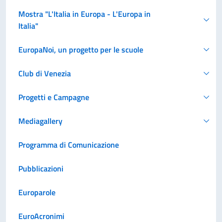
Mostra "L'Italia in Europa - L'Europa in
Italia"
EuropaNoi, un progetto per le scuole
Club di Venezia
Progetti e Campagne
Mediagallery
Programma di Comunicazione
Pubblicazioni
Europarole
EuroAcronimi