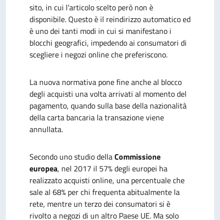
sito, in cui l’articolo scelto però non è
disponibile. Questo è il reindirizzo automatico ed
è uno dei tanti modi in cui si manifestano i
blocchi geografici, impedendo ai consumatori di
scegliere i negozi online che preferiscono.
La nuova normativa pone fine anche al blocco
degli acquisti una volta arrivati al momento del
pagamento, quando sulla base della nazionalità
della carta bancaria la transazione viene
annullata.
Secondo uno studio della
Commissione
europea
, nel 2017 il 57% degli europei ha
realizzato acquisti online, una percentuale che
sale al 68% per chi frequenta abitualmente la
rete, mentre un terzo dei consumatori si è
rivolto a negozi di un altro Paese UE. Ma solo