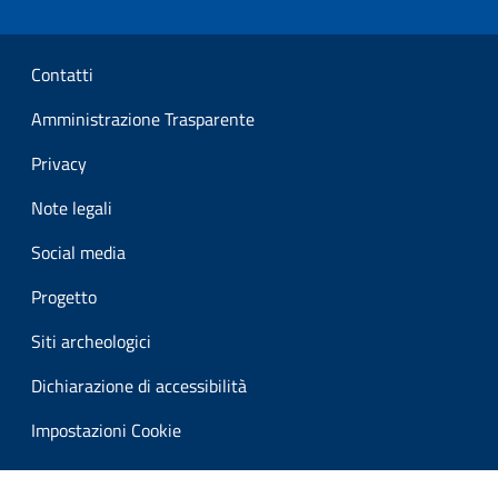
Sezione Link Utili
Contatti
Amministrazione Trasparente
Privacy
Note legali
Social media
Progetto
Siti archeologici
Dichiarazione di accessibilità
Impostazioni Cookie