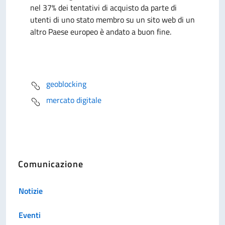
nel 37% dei tentativi di acquisto da parte di
utenti di uno stato membro su un sito web di un
altro Paese europeo è andato a buon fine.
geoblocking
mercato digitale
Comunicazione
Notizie
Eventi