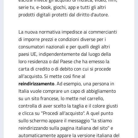
serie tv, e-book, giochi, app e tutti gli altri
prodotti digitali protetti dal diritto d'autore.
La nuova normativa impedisce ai commercianti
di imporre prezzi e condizioni diverse per i
consumatori nazionali e per quelli degli altri
paesi UE, indipendentemente dal luogo della
loro residenza o dal Paese che ha emesso la
carta di credito o di debito con cui si procede
all'acquisto. Si mette così fine al
reindirizzamento
. Ad esempio, una persona in
Italia vuole comprare un capo di abbigliamento
su un sito francese, lo mette nel carrello,
controlla di aver scelto la taglia e il colore giusti
e clicca su "Procedi all'acquisto". A quel punto
sullo schermo appare il messaggio "la stiamo
reindirizzando sulla pagina italiana del sito" e
automaticamente appare la versione italiana del