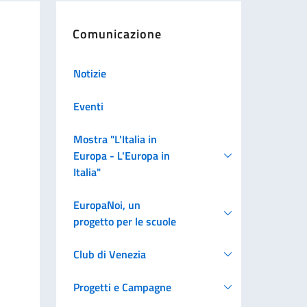
Comunicazione
Notizie
Eventi
Mostra "L'Italia in
Europa - L'Europa in
Italia"
EuropaNoi, un
progetto per le scuole
Club di Venezia
Progetti e Campagne