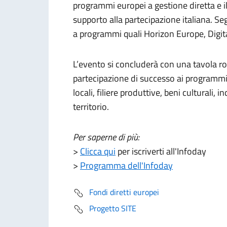
programmi europei a gestione diretta e i
supporto alla partecipazione italiana. Se
a programmi quali Horizon Europe, Digit
L’evento si concluderà con una tavola r
partecipazione di successo ai programmi 
locali, filiere produttive, beni culturali, i
territorio.
Per saperne di più:
>
Clicca qui
per iscriverti all'Infoday
>
Programma dell'Infoday
Fondi diretti europei
Progetto SITE