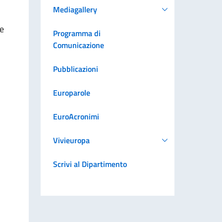
Mediagallery
re
Programma di
Comunicazione
Pubblicazioni
Europarole
EuroAcronimi
Vivieuropa
Scrivi al Dipartimento