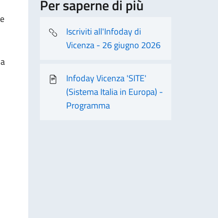
Per saperne di più
ve
Iscriviti all'Infoday di
Vicenza - 26 giugno 2026
la
Infoday Vicenza 'SITE'
(Sistema Italia in Europa) -
Programma