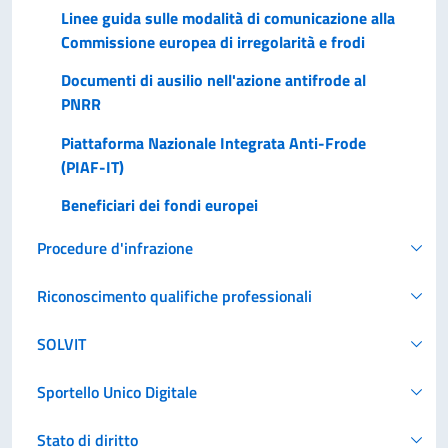
Linee guida sulle modalità di comunicazione alla
Commissione europea di irregolarità e frodi
Documenti di ausilio nell'azione antifrode al
PNRR
Piattaforma Nazionale Integrata Anti-Frode
(PIAF-IT)
Beneficiari dei fondi europei
Procedure d'infrazione
Riconoscimento qualifiche professionali
SOLVIT
Sportello Unico Digitale
Stato di diritto