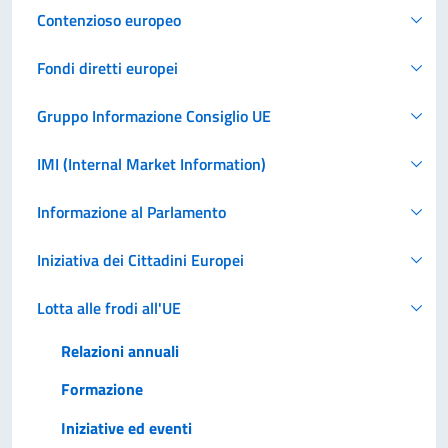
Contenzioso europeo
Fondi diretti europei
Gruppo Informazione Consiglio UE
IMI (Internal Market Information)
Informazione al Parlamento
Iniziativa dei Cittadini Europei
Lotta alle frodi all'UE
Relazioni annuali
Formazione
Iniziative ed eventi