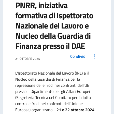
PNRR, iniziativa
formativa di Ispettorato
Nazionale del Lavoro e
Nucleo della Guardia di
Finanza presso il DAE
Condividi
21 OTTOBRE 2024
L'Ispettorato Nazionale del Lavoro (INL) e il
Nucleo della Guardia di Finanza per la
repressione delle frodi nei confronti dell'UE
presso il Dipartimento per gli Affari Europei
(Segreteria Tecnica del Comitato per la lotta
contro le frodi nei confronti dell'Unione
Europea) organizzano il
21 e 22 ottobre 2024
il