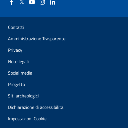
Facebook
Twitter
YouTube
Instagram
Linkedin
Sezione Link Utili
Contatti
Amministrazione Trasparente
Privacy
Note legali
Social media
Progetto
Siti archeologici
Dichiarazione di accessibilità
Impostazioni Cookie