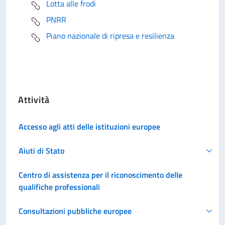
Lotta alle frodi
PNRR
Piano nazionale di ripresa e resilienza
Attività
Accesso agli atti delle istituzioni europee
Aiuti di Stato
Centro di assistenza per il riconoscimento delle
qualifiche professionali
Consultazioni pubbliche europee