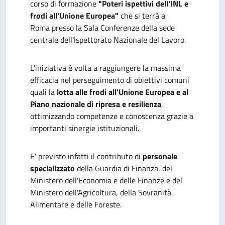
corso di formazione
"Poteri ispettivi dell'INL e
frodi all'Unione Europea"
che si terrà a
Roma presso la Sala Conferenze della sede
centrale dell'Ispettorato Nazionale del Lavoro.
L'iniziativa è volta a raggiungere la massima
efficacia nel perseguimento di obiettivi comuni
quali la
lotta alle frodi all'Unione Europea e al
Piano nazionale di ripresa e resilienza
,
ottimizzando competenze e conoscenza grazie a
importanti sinergie istituzionali.
E' previsto infatti il contributo di
personale
specializzato
della Guardia di Finanza, del
Ministero dell'Economia e delle Finanze e del
Ministero dell'Agricoltura, della Sovranità
Alimentare e delle Foreste.