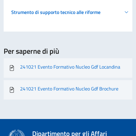
Strumento di supporto tecnico alle riforme
Per saperne di più
241021 Evento Formativo Nucleo Gdf Locandina
241021 Evento Formativo Nucleo Gdf Brochure
Dipartimento per gli Affari