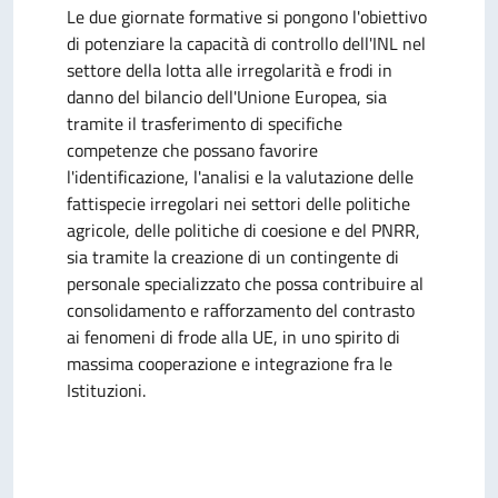
Le due giornate formative si pongono l'obiettivo
di potenziare la capacità di controllo dell'INL nel
settore della lotta alle irregolarità e frodi in
danno del bilancio dell'Unione Europea, sia
tramite il trasferimento di specifiche
competenze che possano favorire
l'identificazione, l'analisi e la valutazione delle
fattispecie irregolari nei settori delle politiche
agricole, delle politiche di coesione e del PNRR,
sia tramite la creazione di un contingente di
personale specializzato che possa contribuire al
consolidamento e rafforzamento del contrasto
ai fenomeni di frode alla UE, in uno spirito di
massima cooperazione e integrazione fra le
Istituzioni.