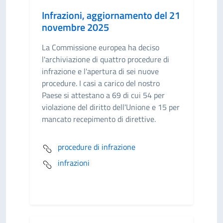
Infrazioni, aggiornamento del 21
novembre 2025
La Commissione europea ha deciso
l'archiviazione di quattro procedure di
infrazione e l'apertura di sei nuove
procedure. I casi a carico del nostro
Paese si attestano a 69 di cui 54 per
violazione del diritto dell'Unione e 15 per
mancato recepimento di direttive.
procedure di infrazione
infrazioni