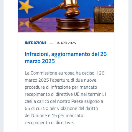
INFRAZIONI
04 APR 2025
Infrazioni, aggiornamento del 26
marzo 2025
La Commissione europea ha deciso il 26
marzo 2025 l'apertura di due nuove
procedure di infrazione per mancato
recepimento di direttive UE nei termini. I
casi a carico del nostro Paese salgono a
65 di cui 50 per violazione del diritto
dell'Unione e 15 per mancato
recepimento di direttive.