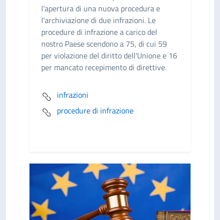
l'apertura di una nuova procedura e
l'archiviazione di due infrazioni. Le
procedure di infrazione a carico del
nostro Paese scendono a 75, di cui 59
per violazione del diritto dell'Unione e 16
per mancato recepimento di direttive.
infrazioni
procedure di infrazione