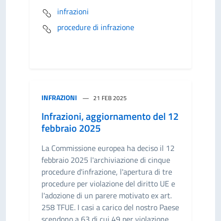
infrazioni
procedure di infrazione
INFRAZIONI
21 FEB 2025
Infrazioni, aggiornamento del 12
febbraio 2025
La Commissione europea ha deciso il 12
febbraio 2025 l'archiviazione di cinque
procedure d'infrazione, l'apertura di tre
procedure per violazione del diritto UE e
l'adozione di un parere motivato ex art.
258 TFUE. I casi a carico del nostro Paese
scendono a 63 di cui 49 per violazione