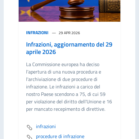
INFRAZIONI
29 APR 2026
Infrazioni, aggiornamento del 29
aprile 2026
La Commissione europea ha deciso
l'apertura di una nuova procedura e
l'archiviazione di due procedure di
infrazione. Le infrazioni a carico del
nostro Paese scendono a 75, di cui 59
per violazione del diritto dell'Unione e 16
per mancato recepimento di direttive.
infrazioni
procedure di infrazione