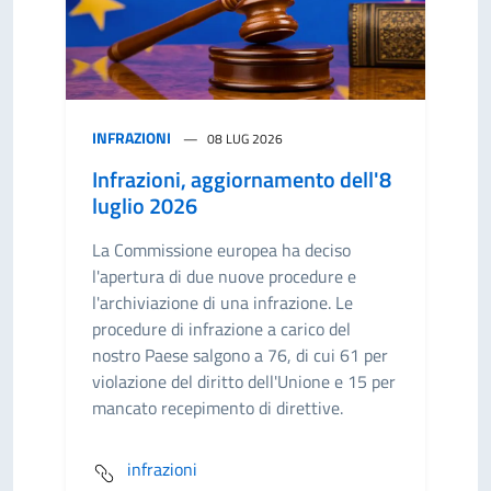
INFRAZIONI
08 LUG 2026
Infrazioni, aggiornamento dell'8
luglio 2026
La Commissione europea ha deciso
l'apertura di due nuove procedure e
l'archiviazione di una infrazione. Le
procedure di infrazione a carico del
nostro Paese salgono a 76, di cui 61 per
violazione del diritto dell'Unione e 15 per
mancato recepimento di direttive.
infrazioni