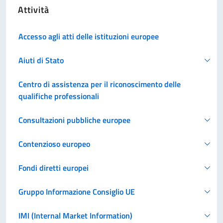
Attività
Accesso agli atti delle istituzioni europee
Aiuti di Stato
Centro di assistenza per il riconoscimento delle
qualifiche professionali
Consultazioni pubbliche europee
Contenzioso europeo
Fondi diretti europei
Gruppo Informazione Consiglio UE
IMI (Internal Market Information)