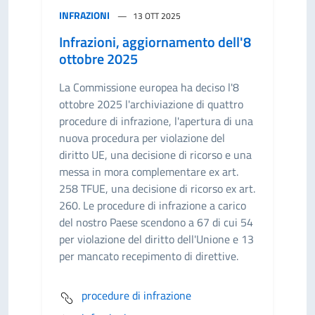
INFRAZIONI
13 OTT 2025
Infrazioni, aggiornamento dell'8
ottobre 2025
La Commissione europea ha deciso l'8
ottobre 2025 l'archiviazione di quattro
procedure di infrazione, l'apertura di una
nuova procedura per violazione del
diritto UE, una decisione di ricorso e una
messa in mora complementare ex art.
258 TFUE, una decisione di ricorso ex art.
260. Le procedure di infrazione a carico
del nostro Paese scendono a 67 di cui 54
per violazione del diritto dell'Unione e 13
per mancato recepimento di direttive.
procedure di infrazione