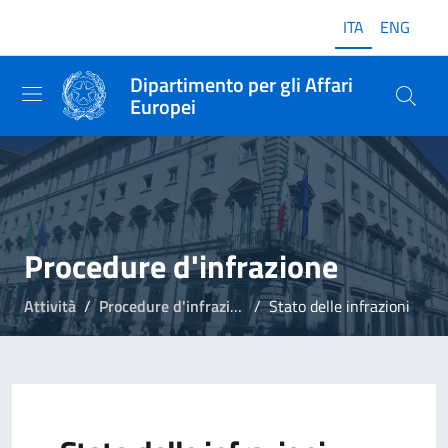
ITA
ENG
Dipartimento per gli Affari
Europei
Procedure d'infrazione
Attività
Procedure d'infrazione
Stato delle infrazioni