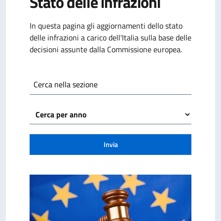
Stato delle infrazioni
In questa pagina gli aggiornamenti dello stato
delle infrazioni a carico dell'Italia sulla base delle
decisioni assunte dalla Commissione europea.
Cerca nella sezione
Invia