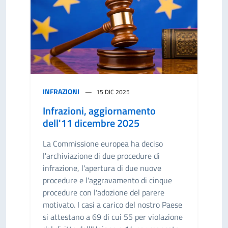
INFRAZIONI
15 DIC 2025
Infrazioni, aggiornamento
dell'11 dicembre 2025
La Commissione europea ha deciso
l'archiviazione di due procedure di
infrazione, l'apertura di due nuove
procedure e l'aggravamento di cinque
procedure con l'adozione del parere
motivato. I casi a carico del nostro Paese
si attestano a 69 di cui 55 per violazione