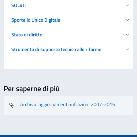
SOLVIT
Sportello Unico Digitale
Stato di diritto
Strumento di supporto tecnico alle riforme
Per saperne di più
Archivio aggiornamenti infrazioni 2007-2015