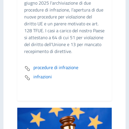
giugno 2025 l'archiviazione di due
procedure di infrazione, l'apertura di due
nuove procedure per violazione del
diritto UE e un parere motivato ex art.
128 TFUE. I casi a carico del nostro Paese
si attestano a 64 di cui 51 per violazione
del diritto dell'Unione e 13 per mancato
recepimento di direttive.
procedure di infrazione
infrazioni