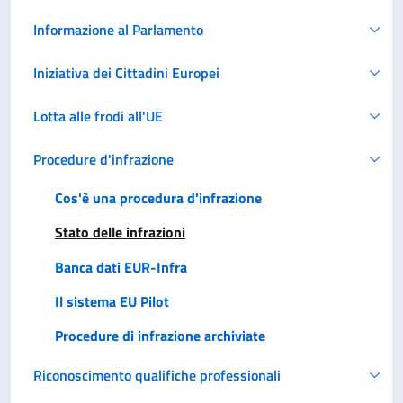
Informazione al Parlamento
Iniziativa dei Cittadini Europei
Lotta alle frodi all'UE
Procedure d'infrazione
Cos'è una procedura d'infrazione
Stato delle infrazioni
Banca dati EUR-Infra
Il sistema EU Pilot
Procedure di infrazione archiviate
Riconoscimento qualifiche professionali