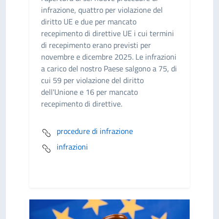
infrazione, quattro per violazione del
diritto UE e due per mancato
recepimento di direttive UE i cui termini
di recepimento erano previsti per
novembre e dicembre 2025. Le infrazioni
a carico del nostro Paese salgono a 75, di
cui 59 per violazione del diritto
dell'Unione e 16 per mancato
recepimento di direttive.
procedure di infrazione
infrazioni